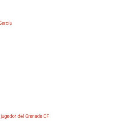
García
 jugador del Granada CF