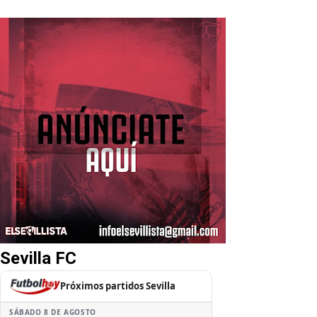
Sevilla FC