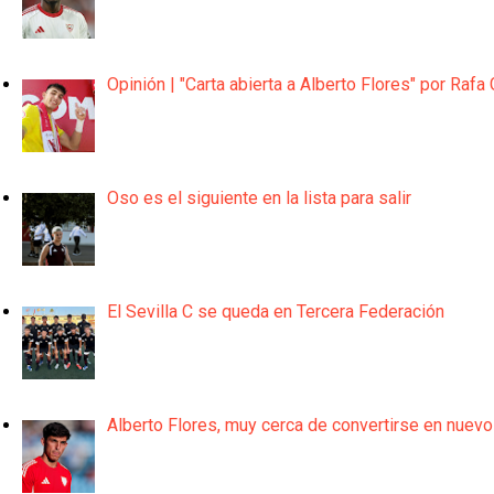
Opinión | "Carta abierta a Alberto Flores" por Rafa 
Oso es el siguiente en la lista para salir
El Sevilla C se queda en Tercera Federación
Alberto Flores, muy cerca de convertirse en nuevo