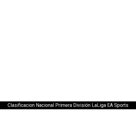
Clasificacion Nacional Primera División LaLiga EA Sports