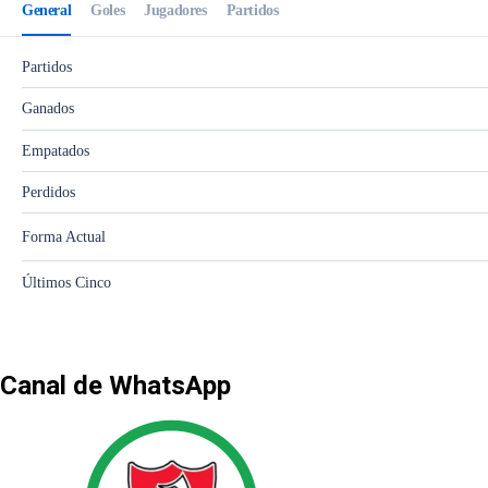
Canal de WhatsApp