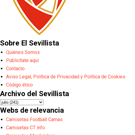
Sobre El Sevillista
Quiénes Somos
Publicítate aquí
Contacto
Aviso Legal, Política de Privacidad y Política de Cookies
Código ético
Archivo del Sevillista
Webs de relevancia
Camisetas Football Camas
Camisetas CT info