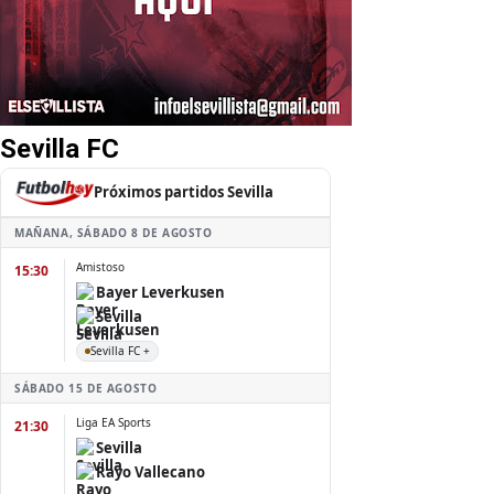
Sevilla FC