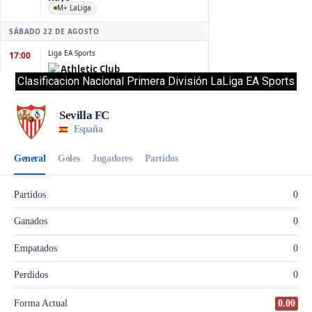
Clasificacion Nacional Primera División LaLiga EA Sports