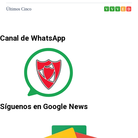
Canal de WhatsApp
Síguenos en Google News