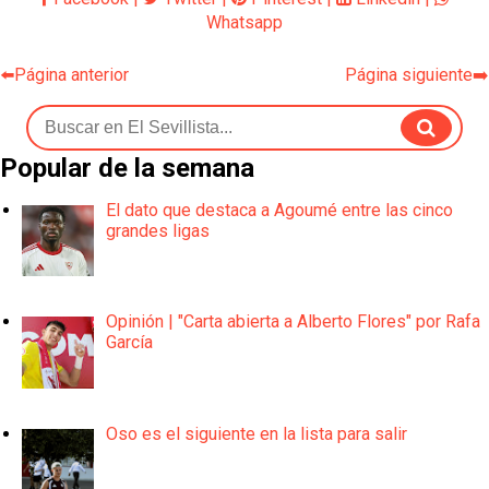
Whatsapp
⬅️Página anterior
Página siguiente➡️
Popular de la semana
El dato que destaca a Agoumé entre las cinco
grandes ligas
Opinión | "Carta abierta a Alberto Flores" por Rafa
García
Oso es el siguiente en la lista para salir