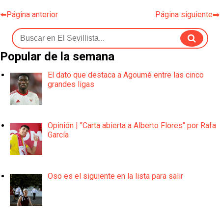
⬅️Página anterior
Página siguiente➡️
Popular de la semana
El dato que destaca a Agoumé entre las cinco
grandes ligas
Opinión | "Carta abierta a Alberto Flores" por Rafa
García
Oso es el siguiente en la lista para salir