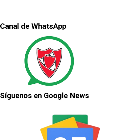
Canal de WhatsApp
Síguenos en Google News