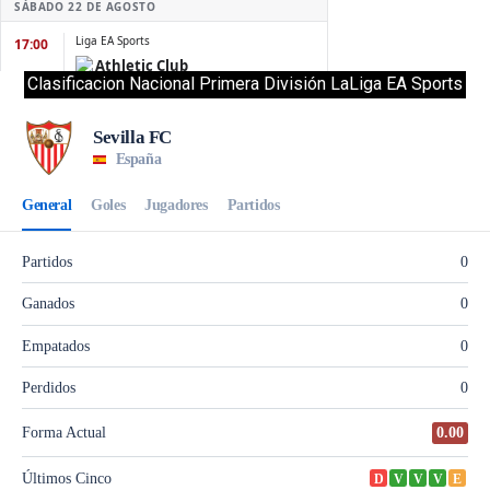
Clasificacion Nacional Primera División LaLiga EA Sports