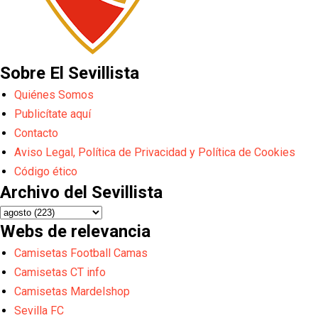
Sobre El Sevillista
Quiénes Somos
Publicítate aquí
Contacto
Aviso Legal, Política de Privacidad y Política de Cookies
Código ético
Archivo del Sevillista
Webs de relevancia
Camisetas Football Camas
Camisetas CT info
Camisetas Mardelshop
Sevilla FC