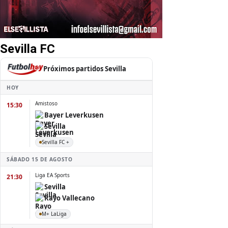
Sevilla FC