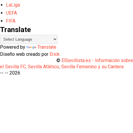
LaLiga
UEFA
FIFA
Translate
Powered by
Translate
Diseño web creado por
Erick
©
ElSevillista.es - Información sobr
el Sevilla FC, Sevilla Atlético, Sevilla Femenino y su Cantera
-- --
2026