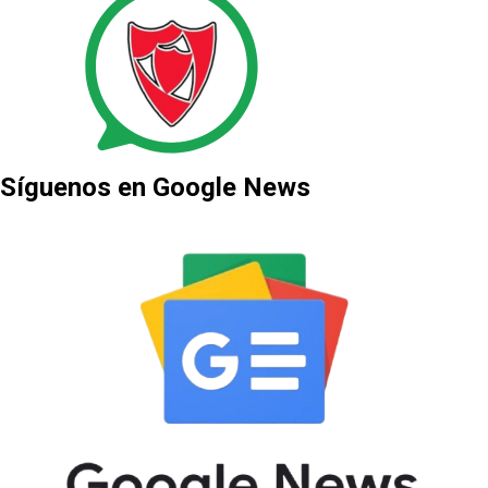
Síguenos en Google News