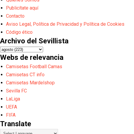
Publicítate aquí
Contacto
Aviso Legal, Política de Privacidad y Política de Cookies
Código ético
Archivo del Sevillista
Webs de relevancia
Camisetas Football Camas
Camisetas CT info
Camisetas Mardelshop
Sevilla FC
LaLiga
UEFA
FIFA
Translate