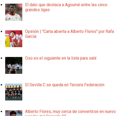
El dato que destaca a Agoumé entre las cinco
grandes ligas
Opinión | "Carta abierta a Alberto Flores" por Rafa
García
Oso es el siguiente en la lista para salir
El Sevilla C se queda en Tercera Federación
Alberto Flores, muy cerca de convertirse en nuevo