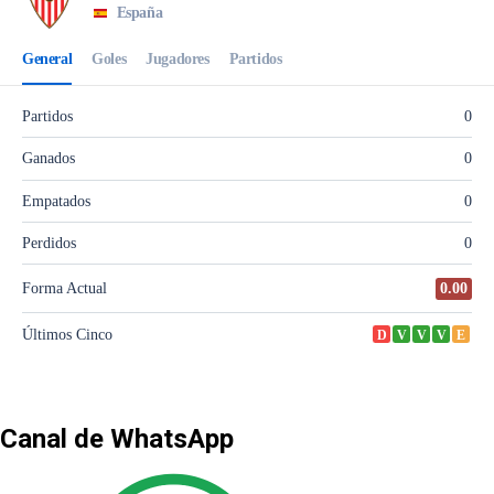
Canal de WhatsApp