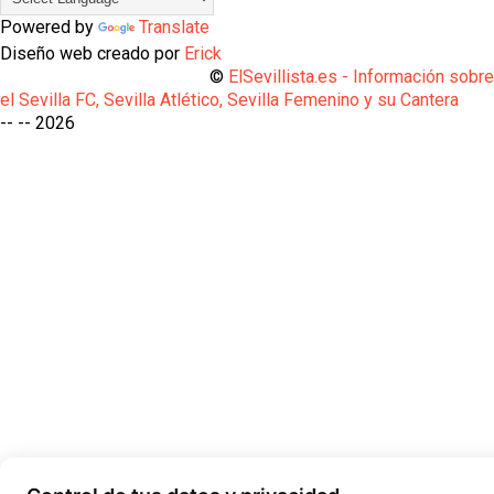
Powered by
Translate
Diseño web creado por
Erick
©
ElSevillista.es - Información sobr
el Sevilla FC, Sevilla Atlético, Sevilla Femenino y su Cantera
-- --
2026