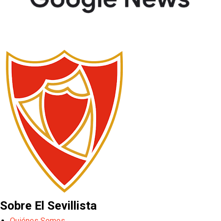
Sobre El Sevillista
Quiénes Somos