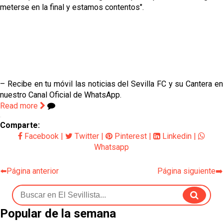
meterse en la final y estamos contentos".
– Recibe en tu móvil las noticias del Sevilla FC y su Cantera en
nuestro Canal Oficial de WhatsApp.
Read more
Comparte:
Facebook
|
Twitter
|
Pinterest
|
Linkedin
|
Whatsapp
⬅️Página anterior
Página siguiente➡️
Popular de la semana