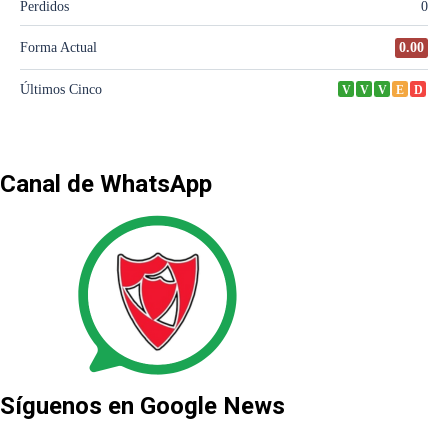
Canal de WhatsApp
Síguenos en Google News