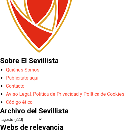
Sobre El Sevillista
Quiénes Somos
Publicítate aquí
Contacto
Aviso Legal, Política de Privacidad y Política de Cookies
Código ético
Archivo del Sevillista
Webs de relevancia