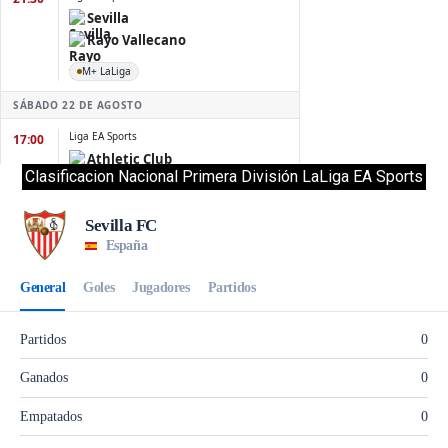
Clasificacion Nacional Primera División LaLiga EA Sports