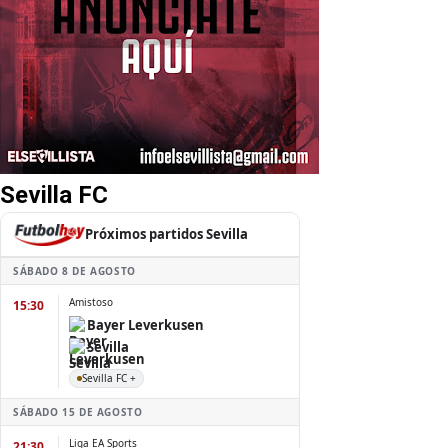
Sevilla FC