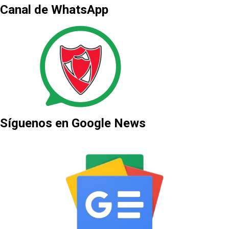
Canal de WhatsApp
Síguenos en Google News