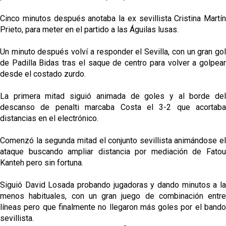
Cinco minutos después anotaba la ex sevillista Cristina Martín
Prieto, para meter en el partido a las Águilas lusas.
Un minuto después volví a responder el Sevilla, con un gran gol
de Padilla Bidas tras el saque de centro para volver a golpear
desde el costado zurdo.
La primera mitad siguió animada de goles y al borde del
descanso de penalti marcaba Costa el 3-2 que acortaba
distancias en el electrónico.
Comenzó la segunda mitad el conjunto sevillista animándose el
ataque buscando ampliar distancia por mediación de Fatou
Kanteh pero sin fortuna.
Siguió David Losada probando jugadoras y dando minutos a la
menos habituales, con un gran juego de combinación entre
líneas pero que finalmente no llegaron más goles por el bando
sevillista.