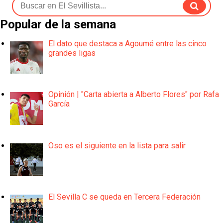
Popular de la semana
El dato que destaca a Agoumé entre las cinco
grandes ligas
Opinión | "Carta abierta a Alberto Flores" por Rafa
García
Oso es el siguiente en la lista para salir
El Sevilla C se queda en Tercera Federación