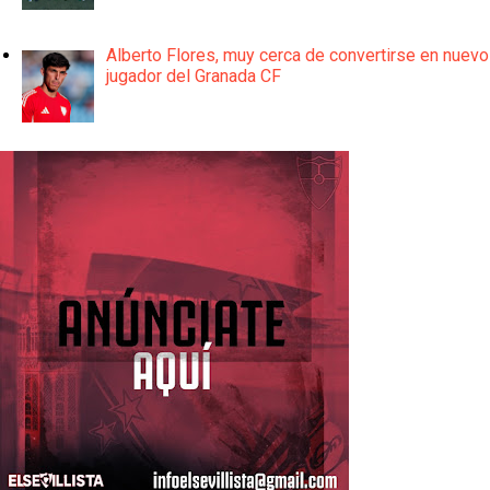
Alberto Flores, muy cerca de convertirse en nuevo
jugador del Granada CF