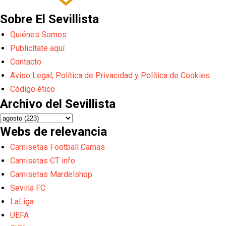
Sobre El Sevillista
Quiénes Somos
Publicítate aquí
Contacto
Aviso Legal, Política de Privacidad y Política de Cookies
Código ético
Archivo del Sevillista
Webs de relevancia
Camisetas Football Camas
Camisetas CT info
Camisetas Mardelshop
Sevilla FC
LaLiga
UEFA