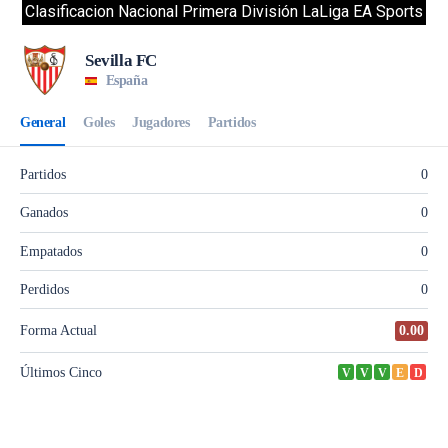
Clasificacion Nacional Primera División LaLiga EA Sports