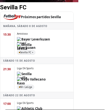
Sevilla FC