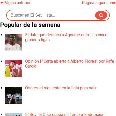
⬅️Página anterior
Página siguiente➡️
Popular de la semana
El dato que destaca a Agoumé entre las cinco
grandes ligas
Opinión | "Carta abierta a Alberto Flores" por Rafa
García
Oso es el siguiente en la lista para salir
El Sevilla C se queda en Tercera Federación