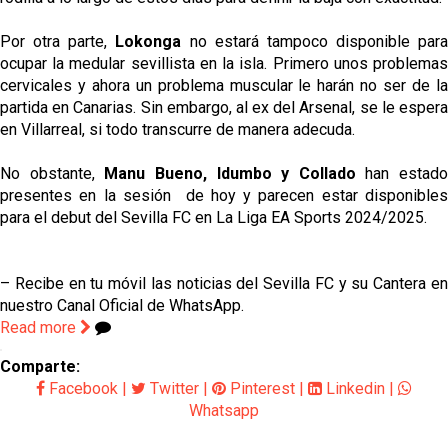
Por otra parte,
Lokonga
no estará tampoco disponible para
ocupar la medular sevillista en la isla. Primero unos problemas
cervicales y ahora un problema muscular le harán no ser de la
partida en Canarias. Sin embargo, al ex del Arsenal, se le espera
en Villarreal, si todo transcurre de manera adecuda.
No obstante,
Manu Bueno, Idumbo y Collado
han estado
presentes en la sesión de hoy y parecen estar disponibles
para el debut del Sevilla FC en La Liga EA Sports 2024/2025.
– Recibe en tu móvil las noticias del Sevilla FC y su Cantera en
nuestro Canal Oficial de WhatsApp.
Read more
Comparte:
Facebook
|
Twitter
|
Pinterest
|
Linkedin
|
Whatsapp