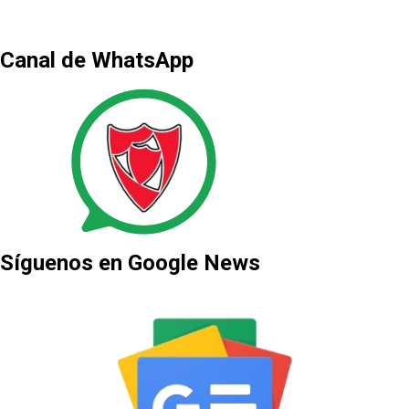
Canal de WhatsApp
Síguenos en Google News