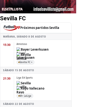
Sevilla FC