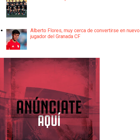
Alberto Flores, muy cerca de convertirse en nuevo
jugador del Granada CF