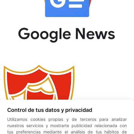
Control de tus datos y privacidad
Utilizamos cookies propias y de terceros para analizar
nuestros servicios y mostrarte publicidad relacionada con
tus preferencias mediante el análisis de tus hábitos de