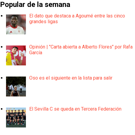
Popular de la semana
El dato que destaca a Agoumé entre las cinco
grandes ligas
Opinión | "Carta abierta a Alberto Flores" por Rafa
García
Oso es el siguiente en la lista para salir
El Sevilla C se queda en Tercera Federación