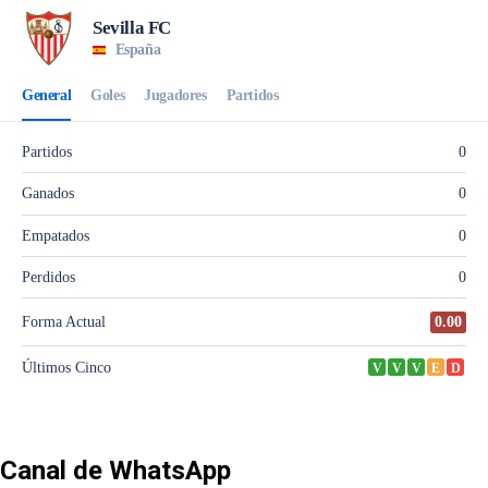
Canal de WhatsApp