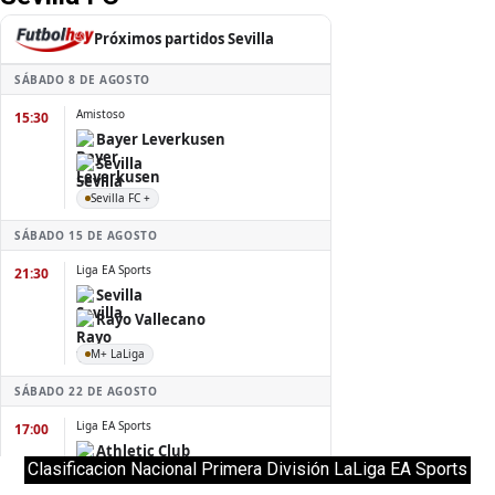
Clasificacion Nacional Primera División LaLiga EA Sports