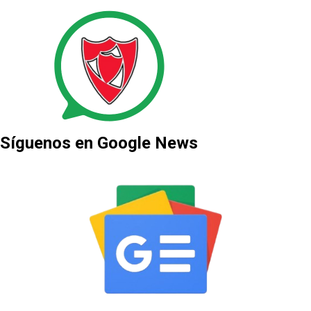
Síguenos en Google News