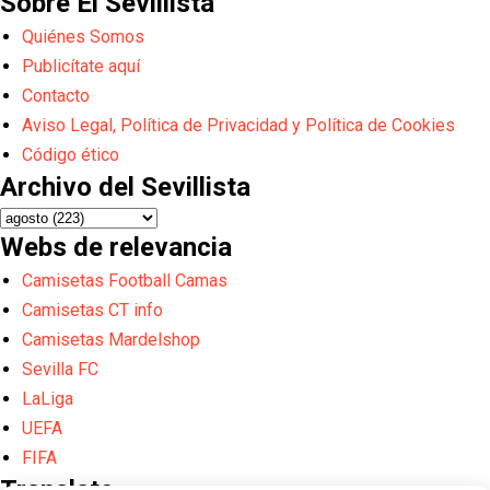
Sobre El Sevillista
Quiénes Somos
Publicítate aquí
Contacto
Aviso Legal, Política de Privacidad y Política de Cookies
Código ético
Archivo del Sevillista
Webs de relevancia
Camisetas Football Camas
Camisetas CT info
Camisetas Mardelshop
Sevilla FC
LaLiga
UEFA
FIFA