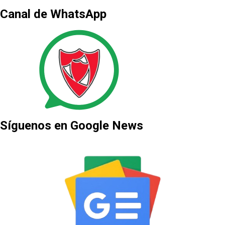
Canal de WhatsApp
Síguenos en Google News