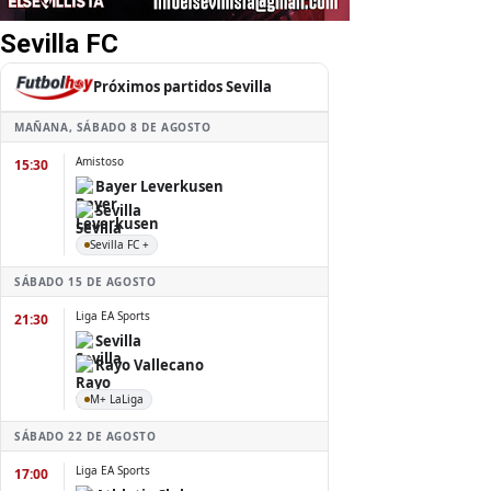
Sevilla FC