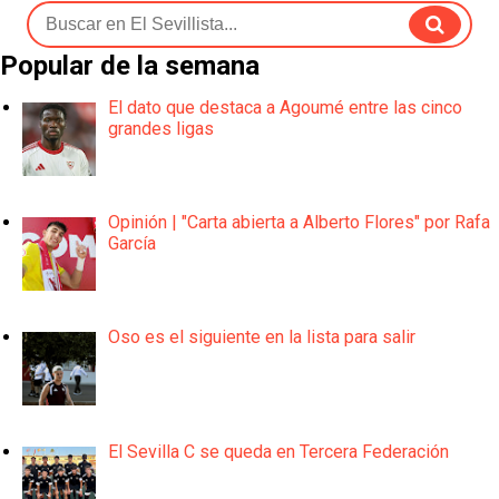
Popular de la semana
El dato que destaca a Agoumé entre las cinco
grandes ligas
Opinión | "Carta abierta a Alberto Flores" por Rafa
García
Oso es el siguiente en la lista para salir
El Sevilla C se queda en Tercera Federación