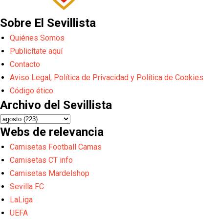
Sobre El Sevillista
Quiénes Somos
Publicítate aquí
Contacto
Aviso Legal, Política de Privacidad y Política de Cookies
Código ético
Archivo del Sevillista
Webs de relevancia
Camisetas Football Camas
Camisetas CT info
Camisetas Mardelshop
Sevilla FC
LaLiga
UEFA