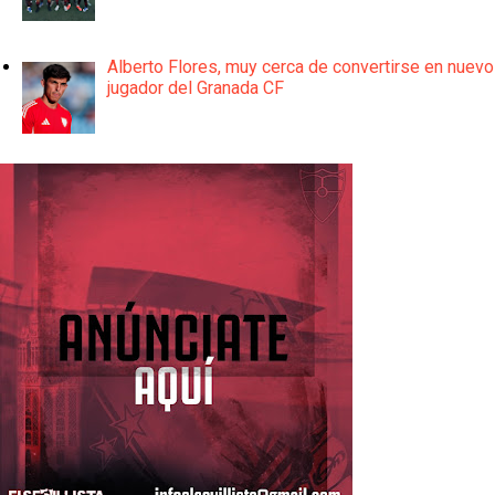
Alberto Flores, muy cerca de convertirse en nuevo
jugador del Granada CF