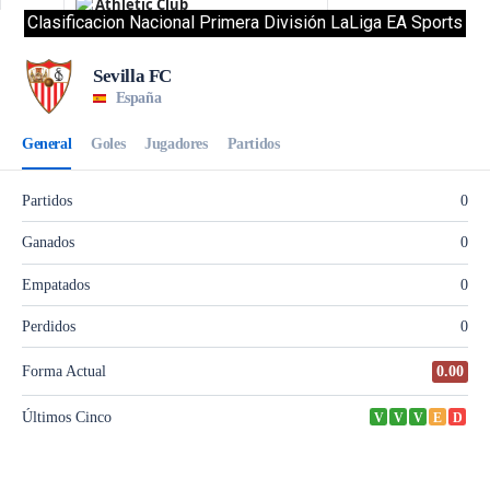
Clasificacion Nacional Primera División LaLiga EA Sports