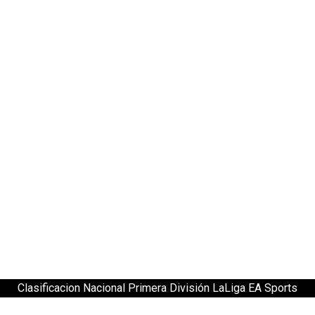
Clasificacion Nacional Primera División LaLiga EA Sports