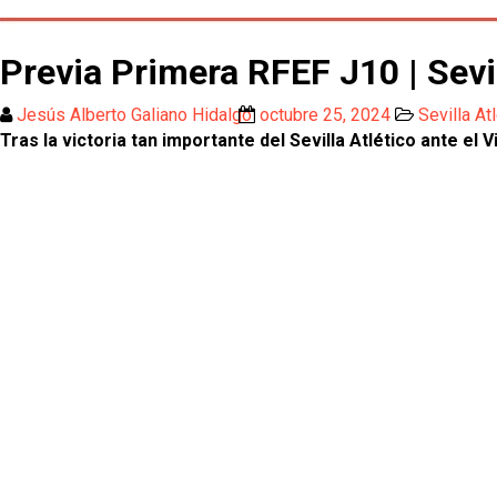
Previa Primera RFEF J10 | Sevil
Jesús Alberto Galiano Hidalgo
octubre 25, 2024
Sevilla At
Tras la victoria tan importante del Sevilla Atlético ante el