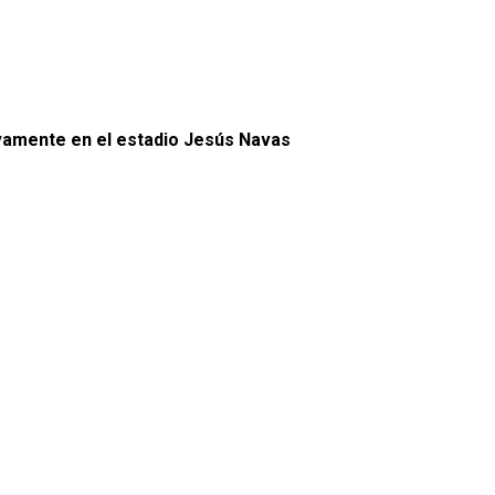
nuevamente en el estadio Jesús Navas