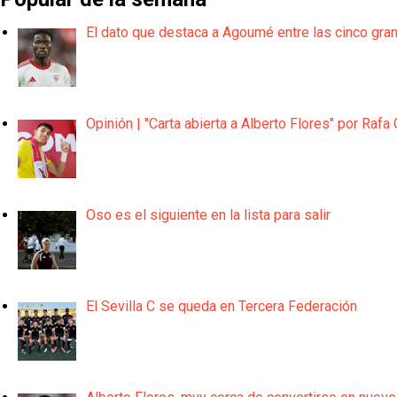
El dato que destaca a Agoumé entre las cinco gra
Opinión | "Carta abierta a Alberto Flores" por Rafa 
Oso es el siguiente en la lista para salir
El Sevilla C se queda en Tercera Federación