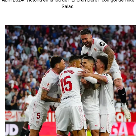
Salas.