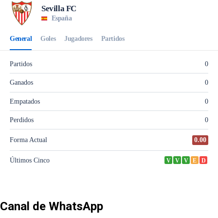
Canal de WhatsApp