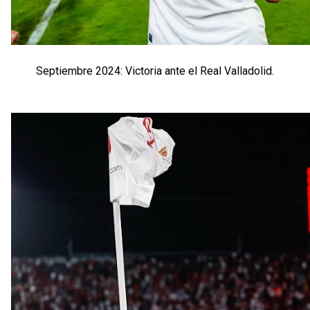
Septiembre 2024: Victoria ante el Real Valladolid.