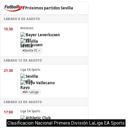
Clasificacion Nacional Primera División LaLiga EA Sports