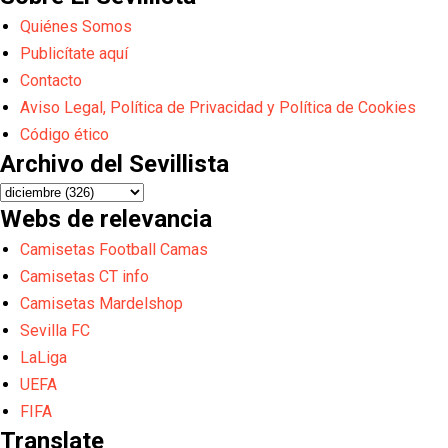
Quiénes Somos
Publicítate aquí
Contacto
Aviso Legal, Política de Privacidad y Política de Cookies
Código ético
Archivo del Sevillista
Webs de relevancia
Camisetas Football Camas
Camisetas CT info
Camisetas Mardelshop
Sevilla FC
LaLiga
UEFA
FIFA
Translate