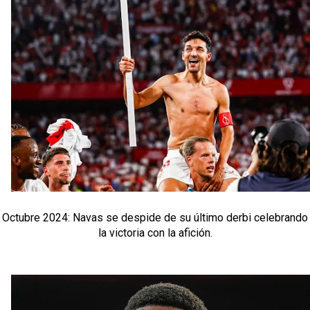
Octubre 2024: Navas se despide de su último derbi celebrando
la victoria con la afición.