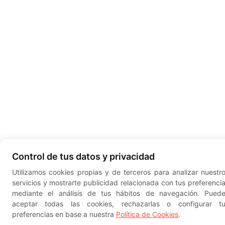
Control de tus datos y privacidad
Utilizamos cookies propias y de terceros para analizar nuestr
servicios y mostrarte publicidad relacionada con tus preferenci
mediante el análisis de tus hábitos de navegación. Pued
aceptar todas las cookies, rechazarlas o configurar t
preferencias en base a nuestra
Política de Cookies
.