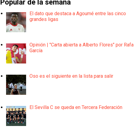
Popular de la semana
El dato que destaca a Agoumé entre las cinco
grandes ligas
Opinión | "Carta abierta a Alberto Flores" por Rafa
García
Oso es el siguiente en la lista para salir
El Sevilla C se queda en Tercera Federación