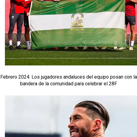
Febrero 2024: Los jugadores andaluces del equipo posan con la
bandera de la comunidad para celebrar el 28F