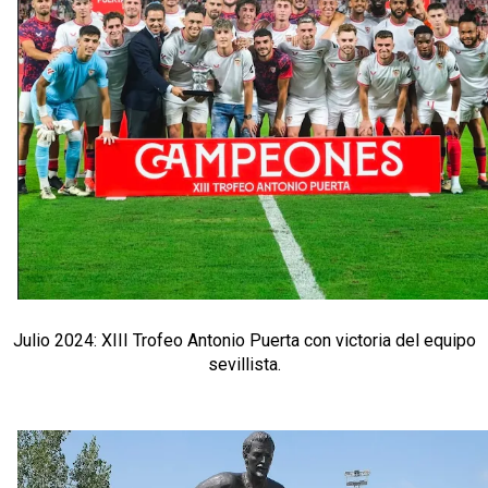
Julio 2024: XIII Trofeo Antonio Puerta con victoria del equipo
sevillista.