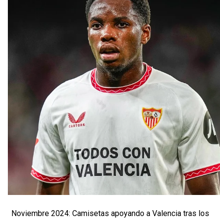
Noviembre 2024: Camisetas apoyando a Valencia tras los