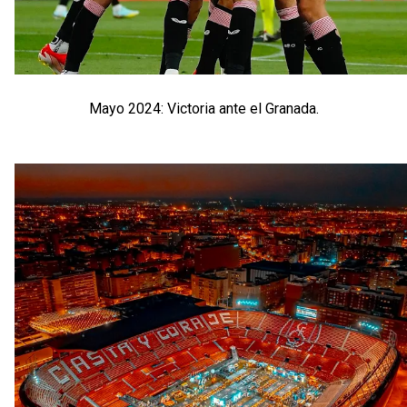
Mayo 2024: Victoria ante el Granada.