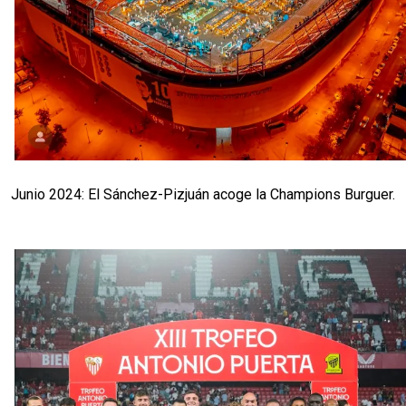
Junio 2024: El Sánchez-Pizjuán acoge la Champions Burguer.