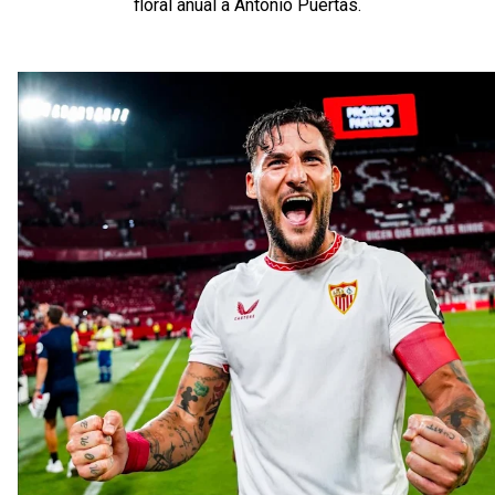
floral anual a Antonio Puertas.