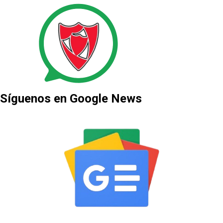
Síguenos en Google News