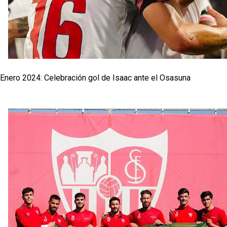
Enero 2024: Celebración gol de Isaac ante el Osasuna