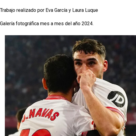
Trabajo realizado por Eva García y Laura Luque
Galería fotográfica mes a mes del año 2024.