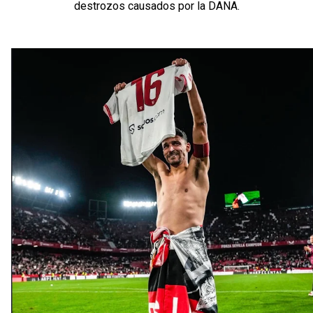
destrozos causados por la DANA.