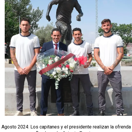
Agosto 2024: Los capitanes y el presidente realizan la ofrenda