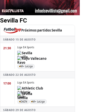
Sevilla FC