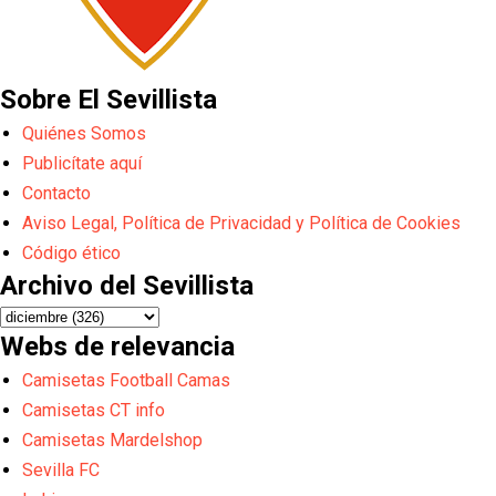
Sobre El Sevillista
Quiénes Somos
Publicítate aquí
Contacto
Aviso Legal, Política de Privacidad y Política de Cookies
Código ético
Archivo del Sevillista
Webs de relevancia
Camisetas Football Camas
Camisetas CT info
Camisetas Mardelshop
Sevilla FC