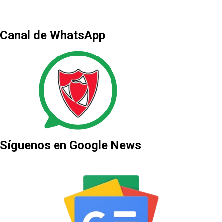
Canal de WhatsApp
Síguenos en Google News