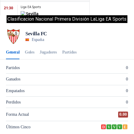
Clasificacion Nacional Primera División LaLiga EA Sports