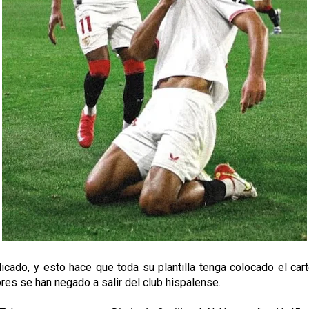
ado, y esto hace que toda su plantilla tenga colocado el cart
res se han negado a salir del club hispalense.