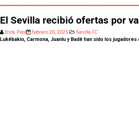
El Sevilla recibió ofertas por 
Erick Pérez
febrero 20, 2025
Sevilla FC
Lukébakio, Carmona, Juanlu y Badé han sido los jugadores 