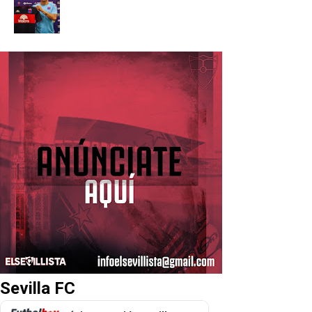
Sevilla FC