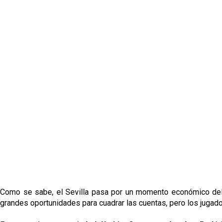
Como se sabe, el Sevilla pasa por un momento económico delic
grandes oportunidades para cuadrar las cuentas, pero los jugado