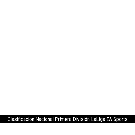
Clasificacion Nacional Primera División LaLiga EA Sports