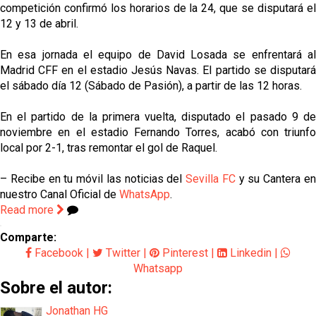
competición confirmó los horarios de la 24, que se disputará el
12 y 13 de abril.
En esa jornada el equipo de David Losada se enfrentará al
Madrid CFF en el estadio Jesús Navas. El partido se disputará
el sábado día 12 (Sábado de Pasión), a partir de las 12 horas.
En el partido de la primera vuelta, disputado el pasado 9 de
noviembre en el estadio Fernando Torres, acabó con triunfo
local por 2-1, tras remontar el gol de Raquel.
– Recibe en tu móvil las noticias del
Sevilla FC
y su Cantera e
nuestro Canal Oficial de
WhatsApp
.
Read more
Comparte:
Facebook
|
Twitter
|
Pinterest
|
Linkedin
|
Whatsapp
Sobre el autor:
Jonathan HG