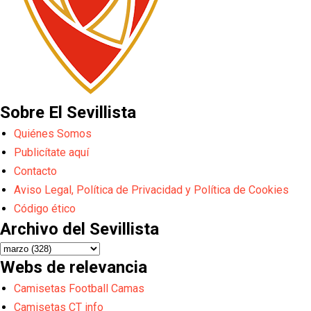
Sobre El Sevillista
Quiénes Somos
Publicítate aquí
Contacto
Aviso Legal, Política de Privacidad y Política de Cookies
Código ético
Archivo del Sevillista
Webs de relevancia
Camisetas Football Camas
Camisetas CT info