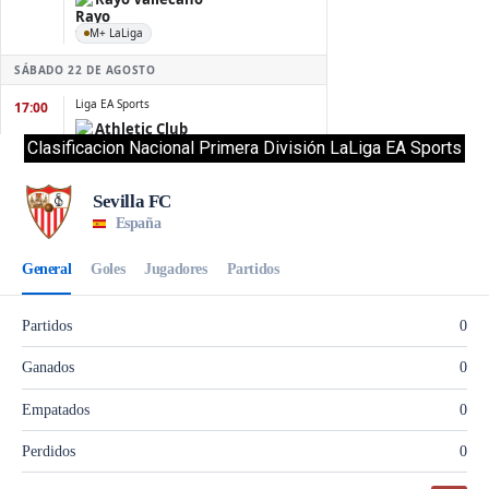
Clasificacion Nacional Primera División LaLiga EA Sports