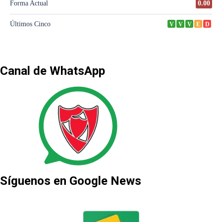
Canal de WhatsApp
Síguenos en Google News