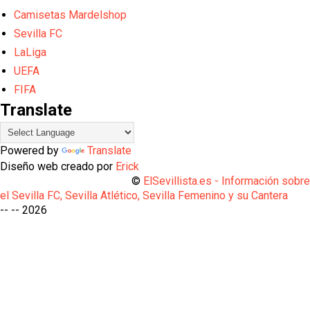
Camisetas Mardelshop
Sevilla FC
LaLiga
UEFA
FIFA
Translate
Powered by
Translate
Diseño web creado por
Erick
©
ElSevillista.es - Información sobr
el Sevilla FC, Sevilla Atlético, Sevilla Femenino y su Cantera
-- --
2026