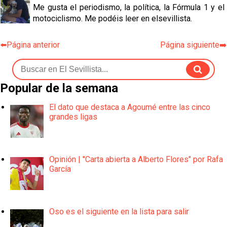
Me gusta el periodismo, la política, la Fórmula 1 y el
motociclismo. Me podéis leer en elsevillista.
⬅️Página anterior
Página siguiente➡️
Popular de la semana
El dato que destaca a Agoumé entre las cinco
grandes ligas
Opinión | "Carta abierta a Alberto Flores" por Rafa
García
Oso es el siguiente en la lista para salir