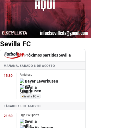
Sevilla FC