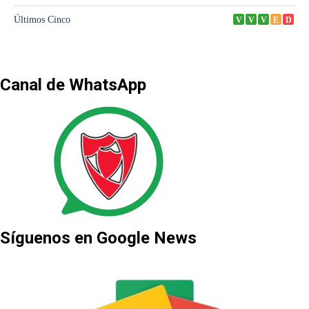
Canal de WhatsApp
Síguenos en Google News