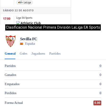
Clasificacion Nacional Primera División LaLiga EA Sports