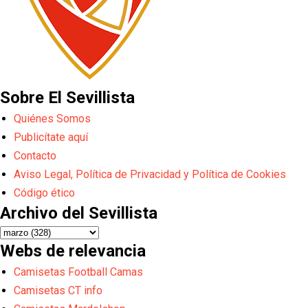
Sobre El Sevillista
Quiénes Somos
Publicítate aquí
Contacto
Aviso Legal, Política de Privacidad y Política de Cookies
Código ético
Archivo del Sevillista
Webs de relevancia
Camisetas Football Camas
Camisetas CT info