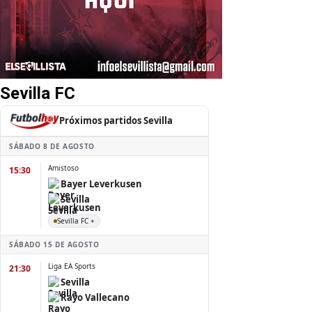
Sevilla FC