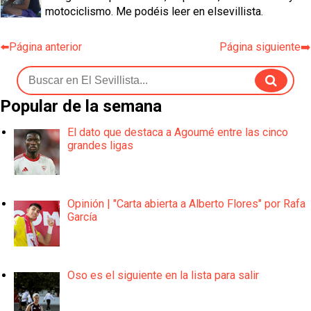
motociclismo. Me podéis leer en elsevillista.
⬅️Página anterior
Página siguiente➡️
Popular de la semana
El dato que destaca a Agoumé entre las cinco
grandes ligas
Opinión | "Carta abierta a Alberto Flores" por Rafa
García
Oso es el siguiente en la lista para salir