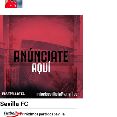
Sevilla FC