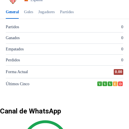
Canal de WhatsApp