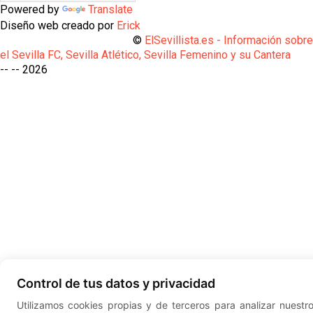
Powered by
Translate
Diseño web creado por
Erick
©
ElSevillista.es - Información sobr
el Sevilla FC, Sevilla Atlético, Sevilla Femenino y su Cantera
-- --
2026
Control de tus datos y privacidad
Utilizamos cookies propias y de terceros para analizar nuestr