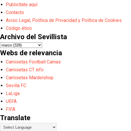
Publicítate aquí
Contacto
Aviso Legal, Política de Privacidad y Política de Cookies
Código ético
Archivo del Sevillista
Webs de relevancia
Camisetas Football Camas
Camisetas CT info
Camisetas Mardelshop
Sevilla FC
LaLiga
UEFA
FIFA
Translate