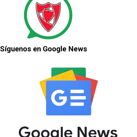
Síguenos en Google News