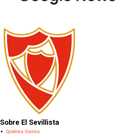
Sobre El Sevillista
Quiénes Somos