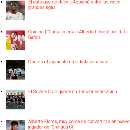
El dato que destaca a Agoumé entre las cinco
grandes ligas
Opinión | "Carta abierta a Alberto Flores" por Rafa
García
Oso es el siguiente en la lista para salir
El Sevilla C se queda en Tercera Federación
Alberto Flores, muy cerca de convertirse en nuevo
jugador del Granada CF