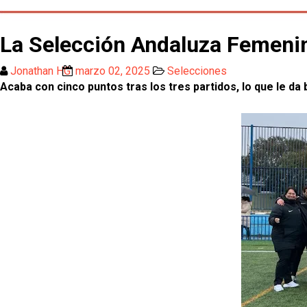
La Selección Andaluza Femenina
Jonathan HG
marzo 02, 2025
Selecciones
Acaba con cinco puntos tras los tres partidos, lo que le da 