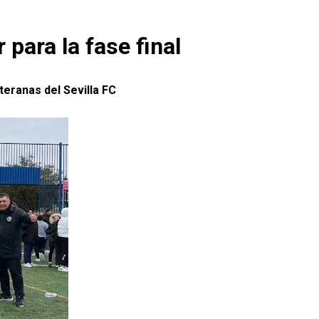
para la fase final
nteranas del Sevilla FC