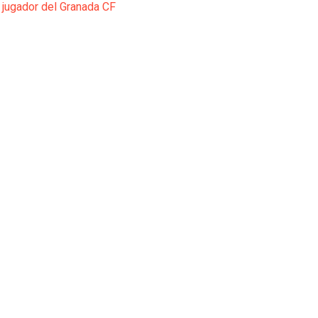
 jugador del Granada CF