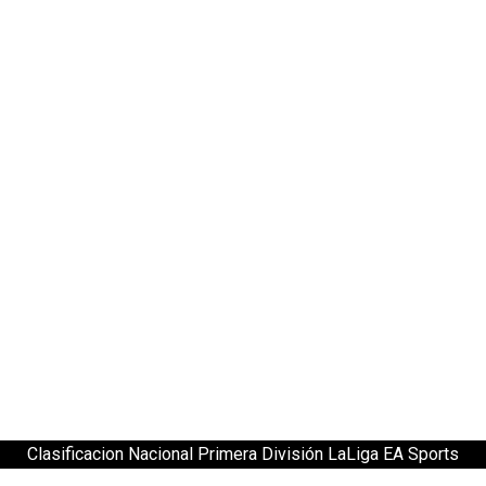
Clasificacion Nacional Primera División LaLiga EA Sports