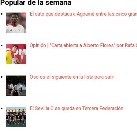
Popular de la semana
El dato que destaca a Agoumé entre las cinco gra
Opinión | "Carta abierta a Alberto Flores" por Rafa 
Oso es el siguiente en la lista para salir
El Sevilla C se queda en Tercera Federación