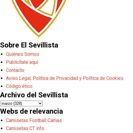
Sobre El Sevillista
Quiénes Somos
Publicítate aquí
Contacto
Aviso Legal, Política de Privacidad y Política de Cookies
Código ético
Archivo del Sevillista
Webs de relevancia
Camisetas Football Camas
Camisetas CT info