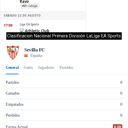
Clasificacion Nacional Primera División LaLiga EA Sports