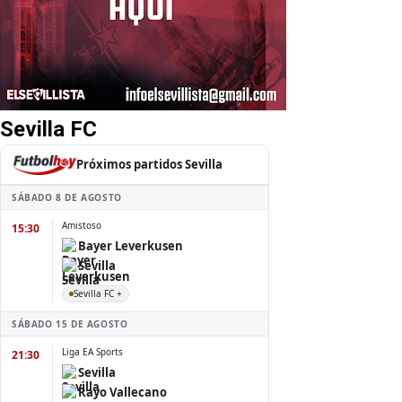
Sevilla FC