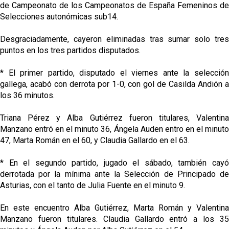
de Campeonato de los Campeonatos de España Femeninos de
Selecciones autonómicas sub14.
Desgraciadamente, cayeron eliminadas tras sumar solo tres
puntos en los tres partidos disputados.
* El primer partido, disputado el viernes ante la selección
gallega, acabó con derrota por 1-0, con gol de Casilda Andión a
los 36 minutos.
Triana Pérez y Alba Gutiérrez fueron titulares, Valentina
Manzano entró en el minuto 36, Ángela Auden entro en el minuto
47, Marta Román en el 60, y Claudia Gallardo en el 63.
* En el segundo partido, jugado el sábado, también cayó
derrotada por la mínima ante la Selección de Principado de
Asturias, con el tanto de Julia Fuente en el minuto 9.
En este encuentro Alba Gutiérrez, Marta Román y Valentina
Manzano fueron titulares. Claudia Gallardo entró a los 35