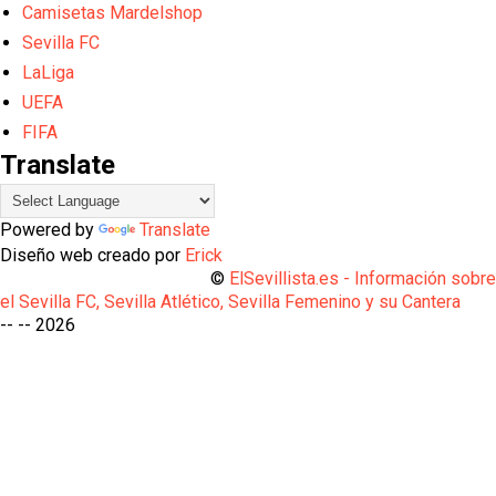
Camisetas Mardelshop
Sevilla FC
LaLiga
UEFA
FIFA
Translate
Powered by
Translate
Diseño web creado por
Erick
©
ElSevillista.es - Información sobr
el Sevilla FC, Sevilla Atlético, Sevilla Femenino y su Cantera
-- --
2026