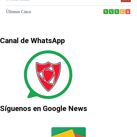
Canal de WhatsApp
Síguenos en Google News