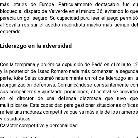
más letales de Europa. Particularmente destacable fue su
bloqueo al disparo de Valverde en el minuto 36, evitando lo que
parecía un gol seguro. Su capacidad para leer el juego permitió
al Sevilla resistir el asedio madridista mucho más tiempo del
esperado.
Liderazgo en la adversidad
Con la temprana y polémica expulsión de Badé en el minuto 12
y la posterior de Isaac Romero nada más comenzar la segunda
parte, Kike Salas asumió naturalmente un rol de liderazgo en la
reorganización defensiva. Comunicándose constantemente con
sus compañeros y ajustando posiciones, el central se convirtió
en el director de una defensa diezmada que tuvo que
multiplicarse. Esta capacidad para gestionar situaciones críticas
refleja una madurez competitiva que va más allá de los números
y estadísticas.
Carácter competitivo y personalidad