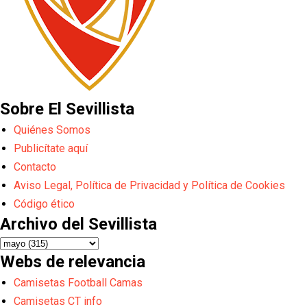
Sobre El Sevillista
Quiénes Somos
Publicítate aquí
Contacto
Aviso Legal, Política de Privacidad y Política de Cookies
Código ético
Archivo del Sevillista
Webs de relevancia
Camisetas Football Camas
Camisetas CT info