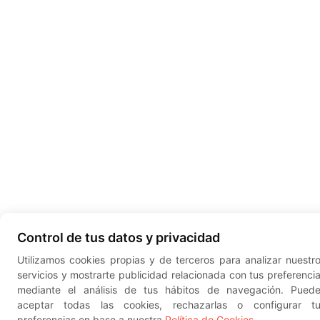
Control de tus datos y privacidad
Utilizamos cookies propias y de terceros para analizar nuestr
servicios y mostrarte publicidad relacionada con tus preferenci
mediante el análisis de tus hábitos de navegación. Pued
aceptar todas las cookies, rechazarlas o configurar t
preferencias en base a nuestra
Política de Cookies
.