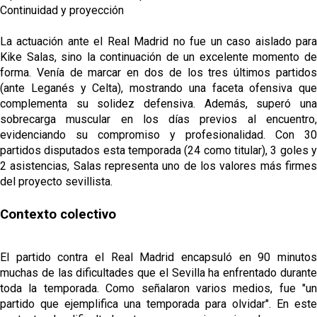
Continuidad y proyección
La actuación ante el Real Madrid no fue un caso aislado para
Kike Salas, sino la continuación de un excelente momento de
forma. Venía de marcar en dos de los tres últimos partidos
(ante Leganés y Celta), mostrando una faceta ofensiva que
complementa su solidez defensiva. Además, superó una
sobrecarga muscular en los días previos al encuentro,
evidenciando su compromiso y profesionalidad. Con 30
partidos disputados esta temporada (24 como titular), 3 goles y
2 asistencias, Salas representa uno de los valores más firmes
del proyecto sevillista.
Contexto colectivo
El partido contra el Real Madrid encapsuló en 90 minutos
muchas de las dificultades que el Sevilla ha enfrentado durante
toda la temporada. Como señalaron varios medios, fue "un
partido que ejemplifica una temporada para olvidar". En este