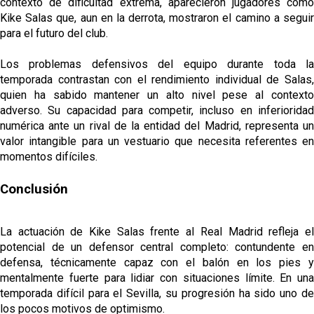
contexto de dificultad extrema, aparecieron jugadores como
Kike Salas que, aun en la derrota, mostraron el camino a seguir
para el futuro del club.
Los problemas defensivos del equipo durante toda la
temporada contrastan con el rendimiento individual de Salas,
quien ha sabido mantener un alto nivel pese al contexto
adverso. Su capacidad para competir, incluso en inferioridad
numérica ante un rival de la entidad del Madrid, representa un
valor intangible para un vestuario que necesita referentes en
momentos difíciles.
Conclusión
La actuación de Kike Salas frente al Real Madrid refleja el
potencial de un defensor central completo: contundente en
defensa, técnicamente capaz con el balón en los pies y
mentalmente fuerte para lidiar con situaciones límite. En una
temporada difícil para el Sevilla, su progresión ha sido uno de
los pocos motivos de optimismo.