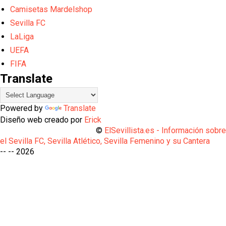
Camisetas Mardelshop
Sevilla FC
LaLiga
UEFA
FIFA
Translate
Powered by
Translate
Diseño web creado por
Erick
©
ElSevillista.es - Información sobr
el Sevilla FC, Sevilla Atlético, Sevilla Femenino y su Cantera
-- --
2026