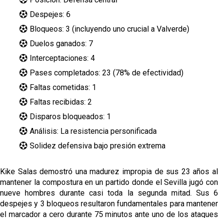
Despejes: 6
Bloqueos: 3 (incluyendo uno crucial a Valverde)
Duelos ganados: 7
Interceptaciones: 4
Pases completados: 23 (78% de efectividad)
Faltas cometidas: 1
Faltas recibidas: 2
Disparos bloqueados: 1
Análisis: La resistencia personificada
Solidez defensiva bajo presión extrema
Kike Salas demostró una madurez impropia de sus 23 años al
mantener la compostura en un partido donde el Sevilla jugó con
nueve hombres durante casi toda la segunda mitad. Sus 6
despejes y 3 bloqueos resultaron fundamentales para mantener
el marcador a cero durante 75 minutos ante uno de los ataques