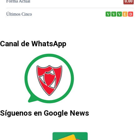
Canal de WhatsApp
Síguenos en Google News