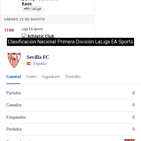
Clasificacion Nacional Primera División LaLiga EA Sports