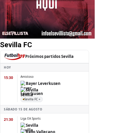
Sevilla FC