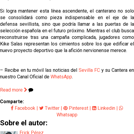
Si logra mantener esta línea ascendente, el canterano no solo
se consolidará como pieza indispensable en el eje de la
defensa sevillista, sino que podría llamar a las puertas de la
selección española en el futuro próximo. Mientras el club busca
reconstruirse tras una campaña complicada, jugadores como
Kike Salas representan los cimientos sobre los que edificar el
nuevo proyecto deportivo que la afición nervionense merece.
– Recibe en tu móvil las noticias del
Sevilla FC
y su Cantera e
nuestro Canal Oficial de
WhatsApp
.
Read more
Comparte:
Facebook
|
Twitter
|
Pinterest
|
Linkedin
|
Whatsapp
Sobre el autor:
Erick Pérez