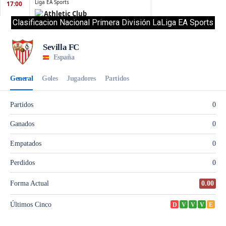
Clasificacion Nacional Primera División LaLiga EA Sports