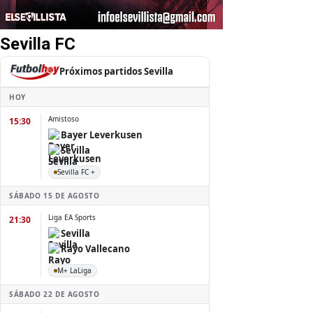
Sevilla FC