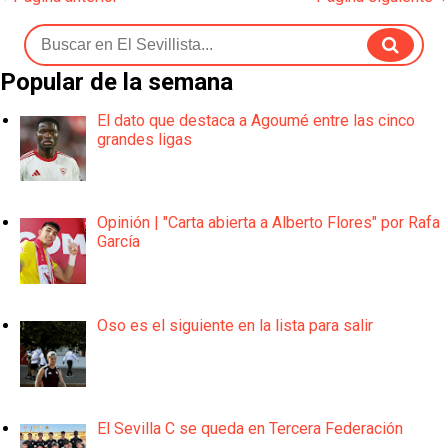
Popular de la semana
El dato que destaca a Agoumé entre las cinco
grandes ligas
Opinión | "Carta abierta a Alberto Flores" por Rafa
García
Oso es el siguiente en la lista para salir
El Sevilla C se queda en Tercera Federación