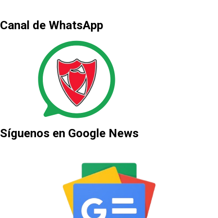
Canal de WhatsApp
Síguenos en Google News