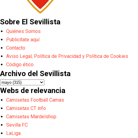
Sobre El Sevillista
Quiénes Somos
Publicítate aquí
Contacto
Aviso Legal, Política de Privacidad y Política de Cookies
Código ético
Archivo del Sevillista
Webs de relevancia
Camisetas Football Camas
Camisetas CT info
Camisetas Mardelshop
Sevilla FC
LaLiga