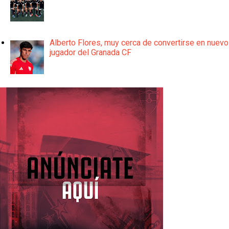
Alberto Flores, muy cerca de convertirse en nuevo
jugador del Granada CF