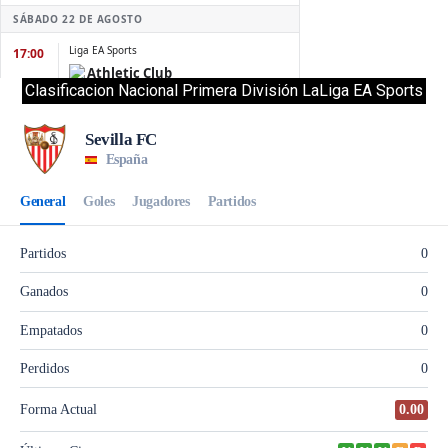
Clasificacion Nacional Primera División LaLiga EA Sports