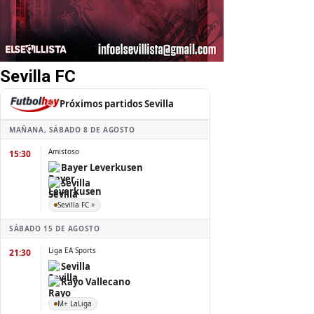
Sevilla FC