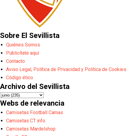
Sobre El Sevillista
Quiénes Somos
Publicítate aquí
Contacto
Aviso Legal, Política de Privacidad y Política de Cookies
Código ético
Archivo del Sevillista
Webs de relevancia
Camisetas Football Camas
Camisetas CT info
Camisetas Mardelshop