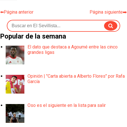
⬅️Página anterior
Página siguiente➡️
Popular de la semana
El dato que destaca a Agoumé entre las cinco
grandes ligas
Opinión | "Carta abierta a Alberto Flores" por Rafa
García
Oso es el siguiente en la lista para salir