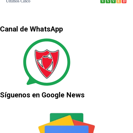
Canal de WhatsApp
Síguenos en Google News