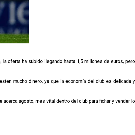
 la oferta ha subido llegando hasta 1,5 millones de euros, pero
esten mucho dinero, ya que la economía del club es delicada y
acerca agosto, mes vital dentro del club para fichar y vender lo