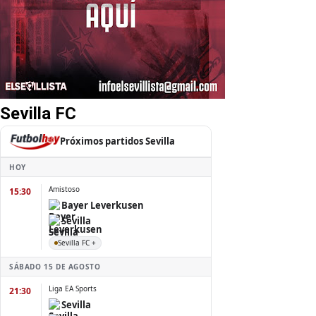
Sevilla FC