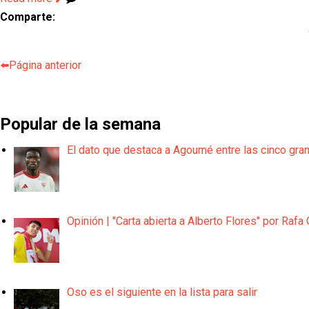
Comparte:
⬅️Página anterior
Popular de la semana
El dato que destaca a Agoumé entre las cinco gra
Opinión | "Carta abierta a Alberto Flores" por Rafa 
Oso es el siguiente en la lista para salir