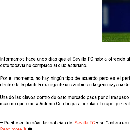
Informamos hace unos días que el Sevilla FC habría ofrecido al
esto todavía no complace al club asturiano.
Por el momento, no hay ningún tipo de acuerdo pero es el perf
dentro de la plantilla es urgente un cambio en la gran mayoría d
Una de las claves dentro de este mercado pasa por el traspaso d
máximo que quiera Antonio Cordón para perfilar el grupo que es
– Recibe en tu móvil las noticias del
Sevilla FC
y su Cantera en n
Read more