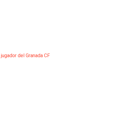
 jugador del Granada CF