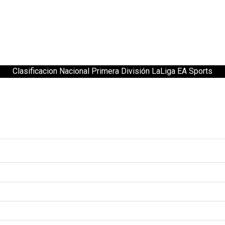
Clasificacion Nacional Primera División LaLiga EA Sports