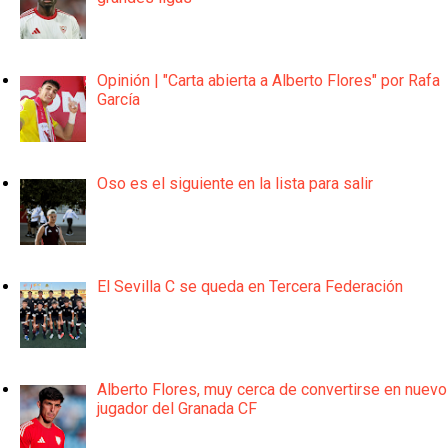
Opinión | "Carta abierta a Alberto Flores" por Rafa
García
Oso es el siguiente en la lista para salir
El Sevilla C se queda en Tercera Federación
Alberto Flores, muy cerca de convertirse en nuevo
jugador del Granada CF