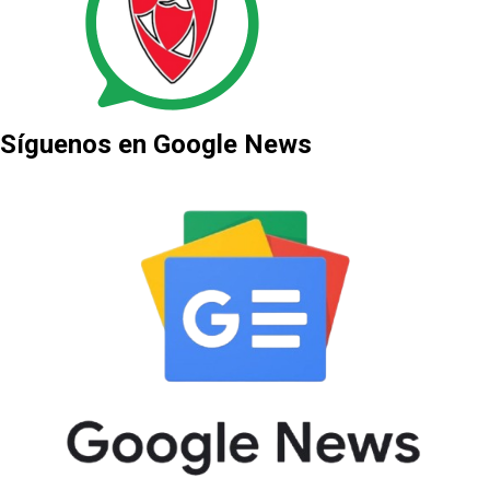
Síguenos en Google News