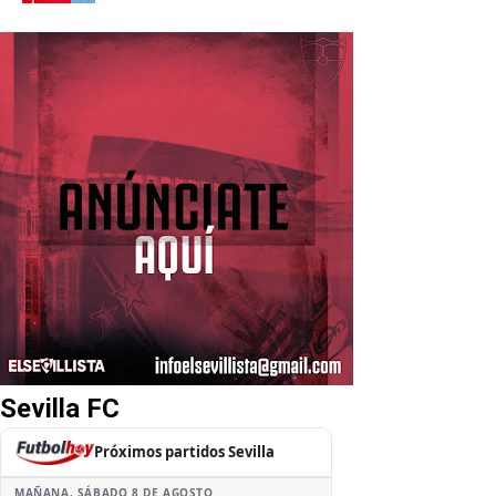
Sevilla FC