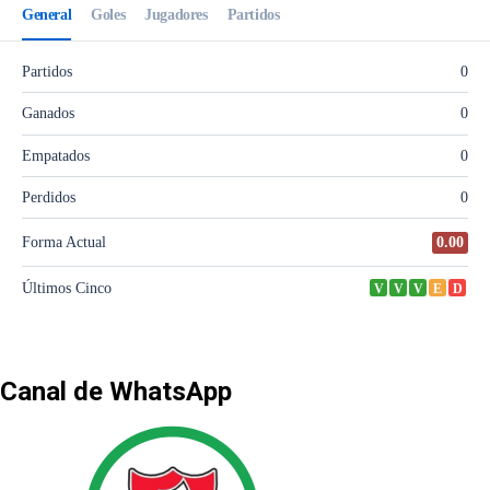
Canal de WhatsApp