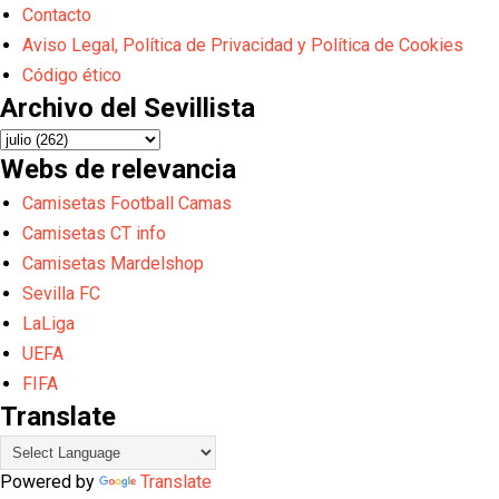
Contacto
Aviso Legal, Política de Privacidad y Política de Cookies
Código ético
Archivo del Sevillista
Webs de relevancia
Camisetas Football Camas
Camisetas CT info
Camisetas Mardelshop
Sevilla FC
LaLiga
UEFA
FIFA
Translate
Powered by
Translate