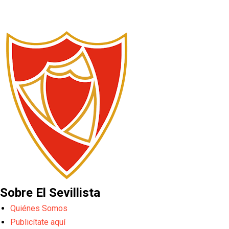
Sobre El Sevillista
Quiénes Somos
Publicítate aquí