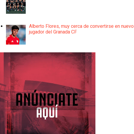
Alberto Flores, muy cerca de convertirse en nuevo
jugador del Granada CF