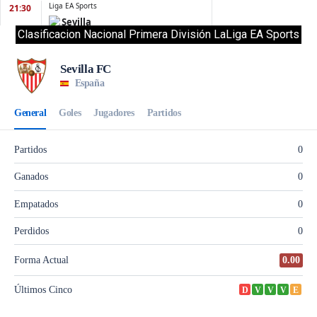
Clasificacion Nacional Primera División LaLiga EA Sports