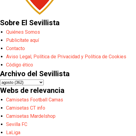
Sobre El Sevillista
Quiénes Somos
Publicítate aquí
Contacto
Aviso Legal, Política de Privacidad y Política de Cookies
Código ético
Archivo del Sevillista
Webs de relevancia
Camisetas Football Camas
Camisetas CT info
Camisetas Mardelshop
Sevilla FC
LaLiga