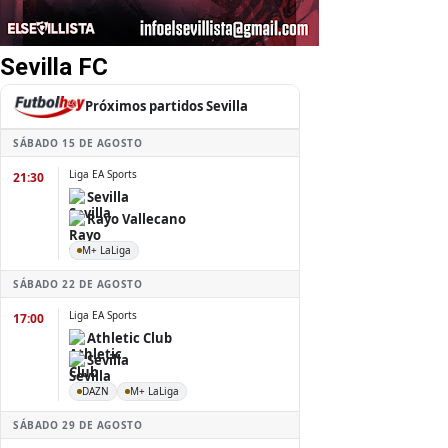
Sevilla FC