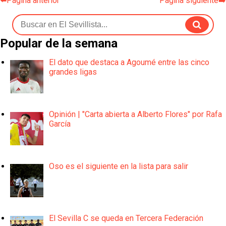
⬅️Página anterior
Página siguiente➡️
Popular de la semana
El dato que destaca a Agoumé entre las cinco
grandes ligas
Opinión | "Carta abierta a Alberto Flores" por Rafa
García
Oso es el siguiente en la lista para salir
El Sevilla C se queda en Tercera Federación