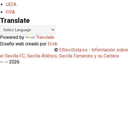
UEFA
FIFA
Translate
Powered by
Translate
Diseño web creado por
Erick
©
ElSevillista.es - Información sobr
el Sevilla FC, Sevilla Atlético, Sevilla Femenino y su Cantera
-- --
2026