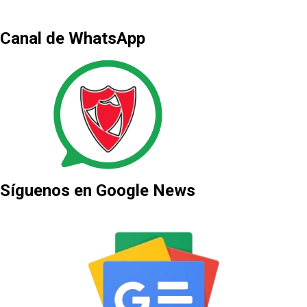
Canal de WhatsApp
Síguenos en Google News