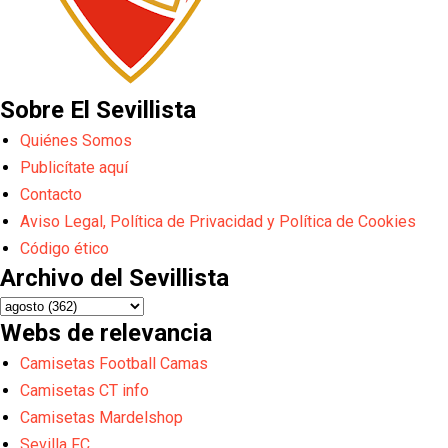
Sobre El Sevillista
Quiénes Somos
Publicítate aquí
Contacto
Aviso Legal, Política de Privacidad y Política de Cookies
Código ético
Archivo del Sevillista
Webs de relevancia
Camisetas Football Camas
Camisetas CT info
Camisetas Mardelshop
Sevilla FC