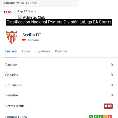
Clasificacion Nacional Primera División LaLiga EA Sports