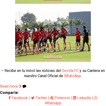
– Recibe en tu móvil las noticias del
Sevilla FC
y su Cantera en
nuestro Canal Oficial de
WhatsApp
.
Read more
Comparte:
Facebook
|
Twitter
|
Pinterest
|
Linkedin
|
Whatsapp