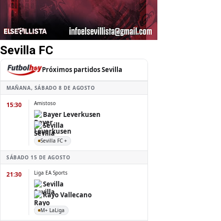
Sevilla FC