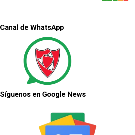
Canal de WhatsApp
Síguenos en Google News