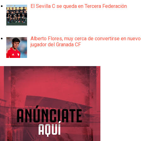
El Sevilla C se queda en Tercera Federación
Alberto Flores, muy cerca de convertirse en nuevo
jugador del Granada CF