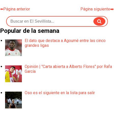
⬅️Página anterior
Página siguiente➡️
Popular de la semana
El dato que destaca a Agoumé entre las cinco
grandes ligas
Opinión | "Carta abierta a Alberto Flores" por Rafa
García
Oso es el siguiente en la lista para salir