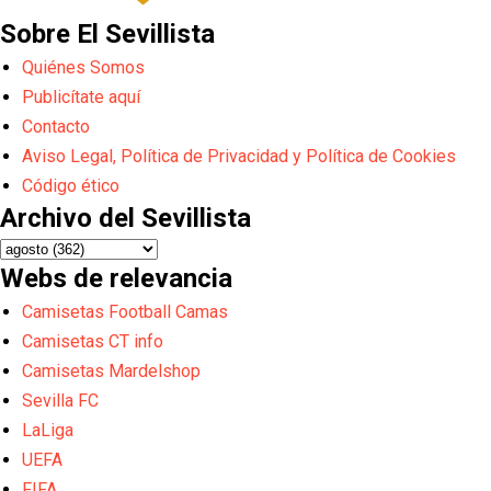
Sobre El Sevillista
Quiénes Somos
Publicítate aquí
Contacto
Aviso Legal, Política de Privacidad y Política de Cookies
Código ético
Archivo del Sevillista
Webs de relevancia
Camisetas Football Camas
Camisetas CT info
Camisetas Mardelshop
Sevilla FC
LaLiga
UEFA
FIFA