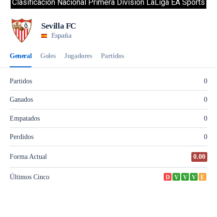
Clasificacion Nacional Primera División LaLiga EA Sports