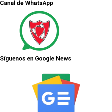
Canal de WhatsApp
Síguenos en Google News