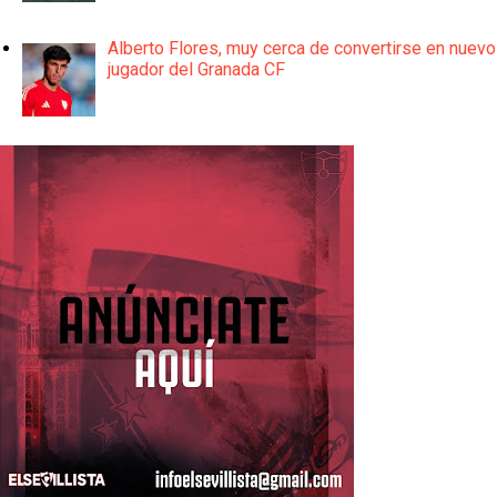
Alberto Flores, muy cerca de convertirse en nuevo
jugador del Granada CF