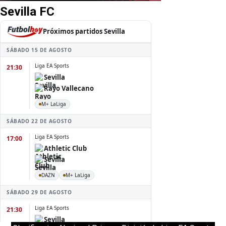
Sevilla FC