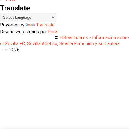
Translate
Powered by
Translate
Diseño web creado por
Erick
©
ElSevillista.es - Información sobr
el Sevilla FC, Sevilla Atlético, Sevilla Femenino y su Cantera
-- --
2026