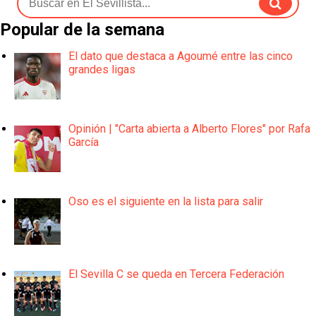
Popular de la semana
El dato que destaca a Agoumé entre las cinco
grandes ligas
Opinión | "Carta abierta a Alberto Flores" por Rafa
García
Oso es el siguiente en la lista para salir
El Sevilla C se queda en Tercera Federación