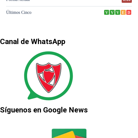
Canal de WhatsApp
Síguenos en Google News