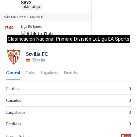
Clasificacion Nacional Primera División LaLiga EA Sports