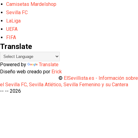
Camisetas Mardelshop
Sevilla FC
LaLiga
UEFA
FIFA
Translate
Powered by
Translate
Diseño web creado por
Erick
©
ElSevillista.es - Información sobr
el Sevilla FC, Sevilla Atlético, Sevilla Femenino y su Cantera
-- --
2026