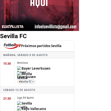
Sevilla FC