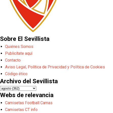
Sobre El Sevillista
Quiénes Somos
Publicítate aquí
Contacto
Aviso Legal, Política de Privacidad y Política de Cookies
Código ético
Archivo del Sevillista
Webs de relevancia
Camisetas Football Camas
Camisetas CT info