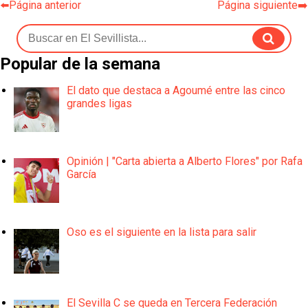
⬅️Página anterior
Página siguiente➡️
Popular de la semana
El dato que destaca a Agoumé entre las cinco
grandes ligas
Opinión | "Carta abierta a Alberto Flores" por Rafa
García
Oso es el siguiente en la lista para salir
El Sevilla C se queda en Tercera Federación