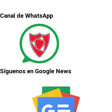
Canal de WhatsApp
Síguenos en Google News