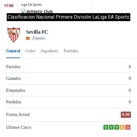
Clasificacion Nacional Primera División LaLiga EA Sports