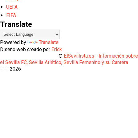
UEFA
FIFA
Translate
Powered by
Translate
Diseño web creado por
Erick
©
ElSevillista.es - Información sobr
el Sevilla FC, Sevilla Atlético, Sevilla Femenino y su Cantera
-- --
2026