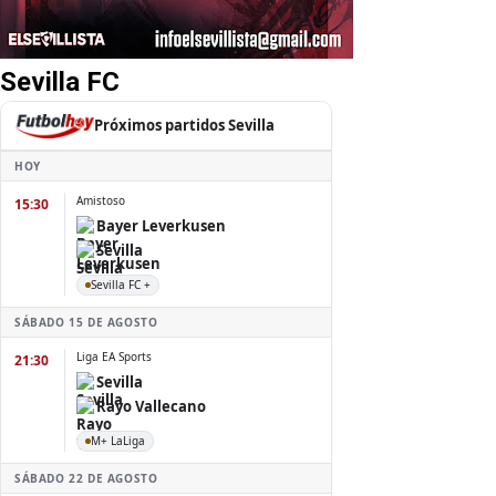
Sevilla FC