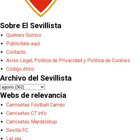
Sobre El Sevillista
Quiénes Somos
Publicítate aquí
Contacto
Aviso Legal, Política de Privacidad y Política de Cookies
Código ético
Archivo del Sevillista
Webs de relevancia
Camisetas Football Camas
Camisetas CT info
Camisetas Mardelshop
Sevilla FC
LaLiga