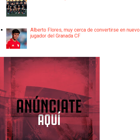
Alberto Flores, muy cerca de convertirse en nuevo
jugador del Granada CF