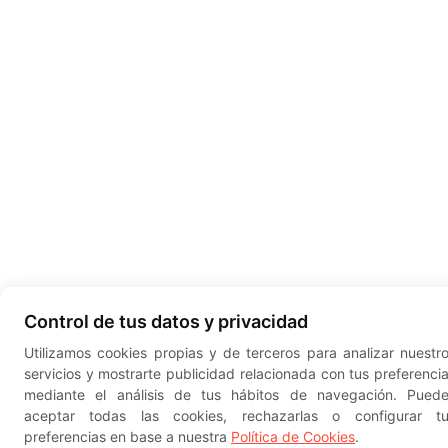
Control de tus datos y privacidad
Utilizamos cookies propias y de terceros para analizar nuestr
servicios y mostrarte publicidad relacionada con tus preferenci
mediante el análisis de tus hábitos de navegación. Pued
aceptar todas las cookies, rechazarlas o configurar t
preferencias en base a nuestra
Política de Cookies
.