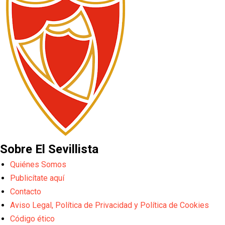
Sobre El Sevillista
Quiénes Somos
Publicítate aquí
Contacto
Aviso Legal, Política de Privacidad y Política de Cookies
Código ético