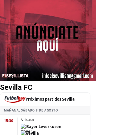
Sevilla FC