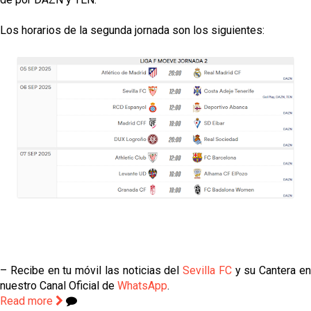
Los horarios de la segunda jornada son los siguientes:
– Recibe en tu móvil las noticias del
Sevilla FC
y su Cantera e
nuestro Canal Oficial de
WhatsApp
.
Read more