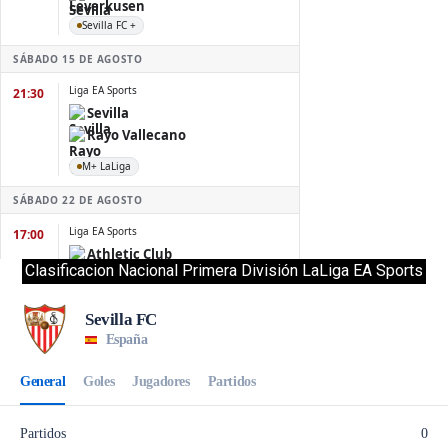
Clasificacion Nacional Primera División LaLiga EA Sports