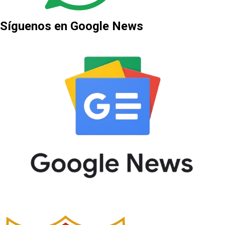
Síguenos en Google News