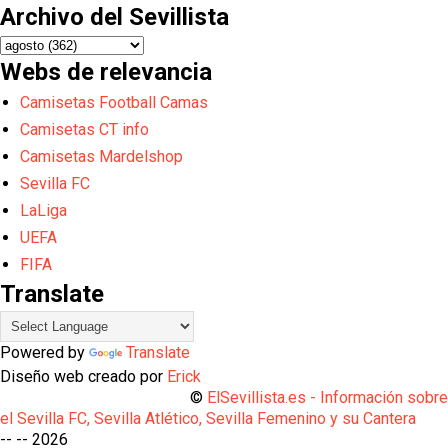
Archivo del Sevillista
Webs de relevancia
Camisetas Football Camas
Camisetas CT info
Camisetas Mardelshop
Sevilla FC
LaLiga
UEFA
FIFA
Translate
Powered by
Translate
Diseño web creado por
Erick
©
ElSevillista.es - Información sobr
el Sevilla FC, Sevilla Atlético, Sevilla Femenino y su Cantera
-- --
2026