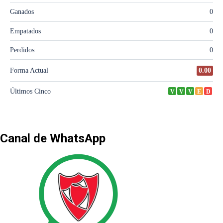
Canal de WhatsApp