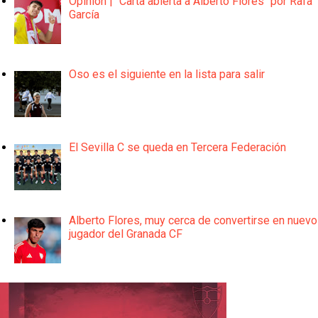
Opinión | "Carta abierta a Alberto Flores" por Rafa
García
Oso es el siguiente en la lista para salir
El Sevilla C se queda en Tercera Federación
Alberto Flores, muy cerca de convertirse en nuevo
jugador del Granada CF