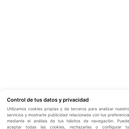
Control de tus datos y privacidad
Utilizamos cookies propias y de terceros para analizar nuestr
servicios y mostrarte publicidad relacionada con tus preferenci
mediante el análisis de tus hábitos de navegación. Pued
aceptar todas las cookies, rechazarlas o configurar t