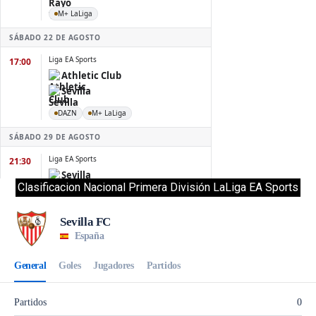
Clasificacion Nacional Primera División LaLiga EA Sports