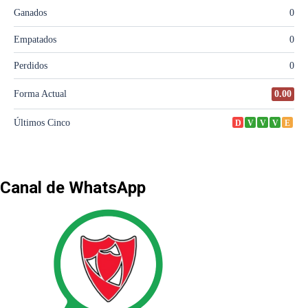
Canal de WhatsApp