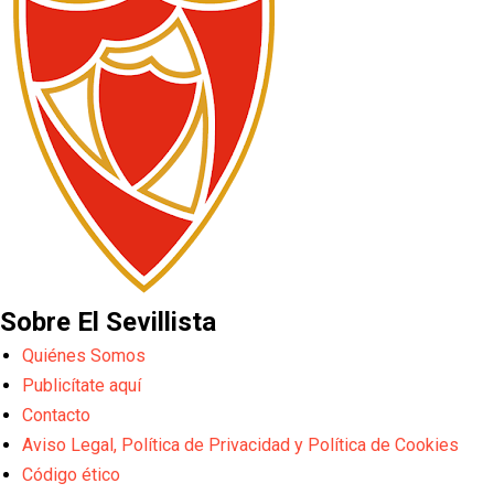
Sobre El Sevillista
Quiénes Somos
Publicítate aquí
Contacto
Aviso Legal, Política de Privacidad y Política de Cookies
Código ético