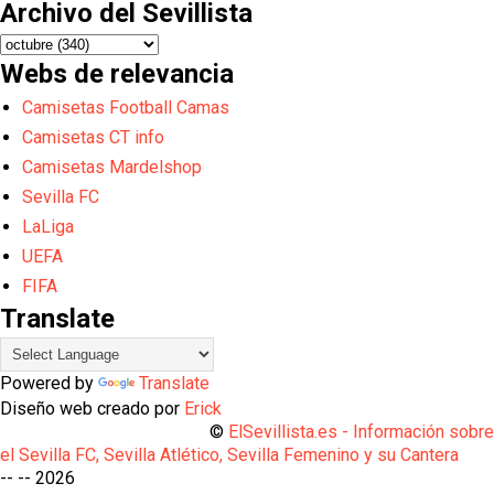
Archivo del Sevillista
Webs de relevancia
Camisetas Football Camas
Camisetas CT info
Camisetas Mardelshop
Sevilla FC
LaLiga
UEFA
FIFA
Translate
Powered by
Translate
Diseño web creado por
Erick
©
ElSevillista.es - Información sobr
el Sevilla FC, Sevilla Atlético, Sevilla Femenino y su Cantera
-- --
2026