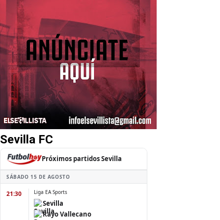
Sevilla FC