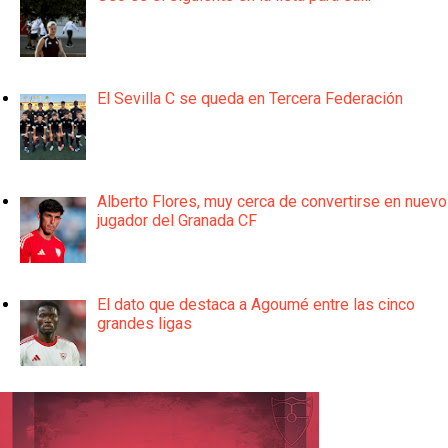
El Sevilla C se queda en Tercera Federación
Alberto Flores, muy cerca de convertirse en nuevo
jugador del Granada CF
El dato que destaca a Agoumé entre las cinco
grandes ligas