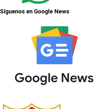
Síguenos en Google News