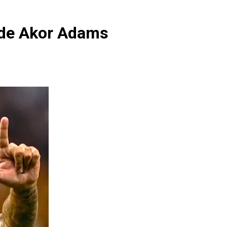
a de Akor Adams