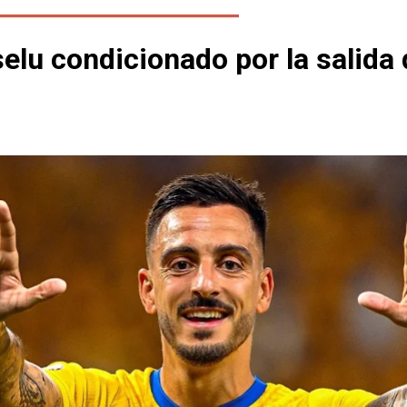
oselu condicionado por la salid