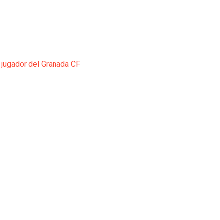
 jugador del Granada CF