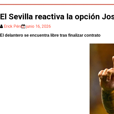
El Sevilla reactiva la opción J
Erick Pérez
junio 16, 2026
El delantero se encuentra libre tras finalizar contrato