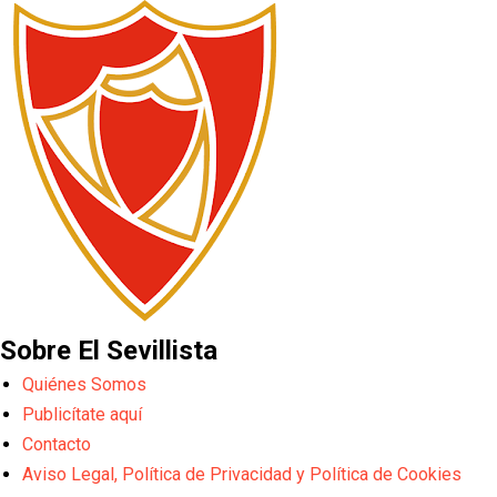
Sobre El Sevillista
Quiénes Somos
Publicítate aquí
Contacto
Aviso Legal, Política de Privacidad y Política de Cookies