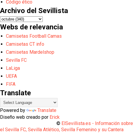
Código ético
Archivo del Sevillista
Webs de relevancia
Camisetas Football Camas
Camisetas CT info
Camisetas Mardelshop
Sevilla FC
LaLiga
UEFA
FIFA
Translate
Powered by
Translate
Diseño web creado por
Erick
©
ElSevillista.es - Información sobr
el Sevilla FC, Sevilla Atlético, Sevilla Femenino y su Cantera