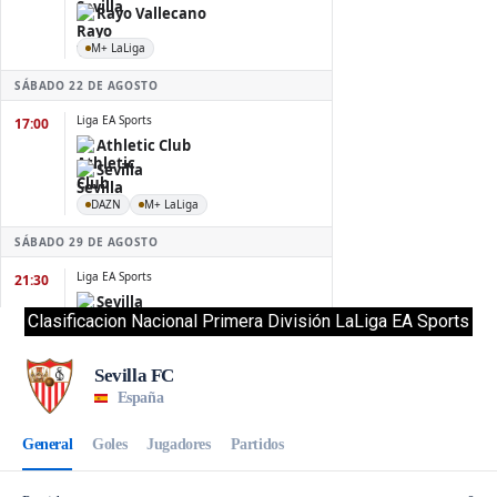
Clasificacion Nacional Primera División LaLiga EA Sports