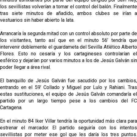
los sevillistas volverían a tomar el control del balón. Finalmente
tras siete minutos de añadido, ambos clubes se irían a
vestuarios sin haber abierto la lata.
Arrancaría la segunda mitad con un control absoluto por parte de
los visitantes, tanto así que en el minuto 56’ tendría que
intervenir doblemente el guardameta del Sevilla Atlético Alberto
Flores. Esto no cesaría y los cartagineses controlarían el
esférico y dejarían por varios minutos a los de Jesús Galván sin
poder llegar a área rival.
El banquillo de Jesús Galván fue sacudido por los cambios,
entrando en el 59’ Collado y Miguel por Lulo y Rahiani. Tras
estas sustituciones, el equipo de Jesús Galván comandaría el
partido por un largo tiempo pese a los cambios del FC
Cartagena.
En el minuto 84 Iker Villar tendría la oportunidad más clara para
estrenar el marcador. El partido seguiría con los intentos
sevillistas por meter ese gol que les daría los tres puntos.