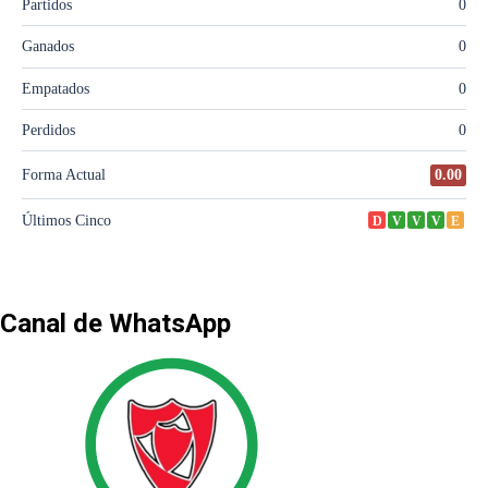
Canal de WhatsApp