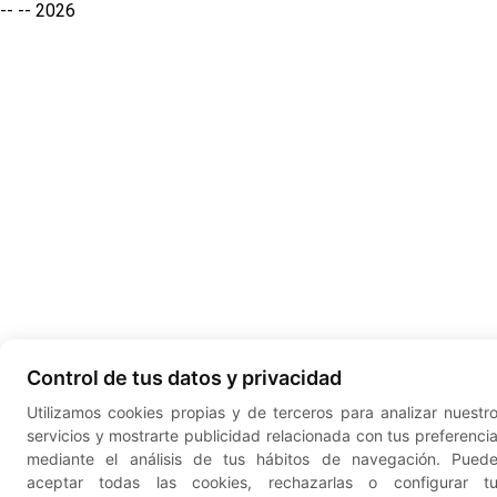
-- --
2026
Control de tus datos y privacidad
Utilizamos cookies propias y de terceros para analizar nuestr
servicios y mostrarte publicidad relacionada con tus preferenci
mediante el análisis de tus hábitos de navegación. Pued
aceptar todas las cookies, rechazarlas o configurar t