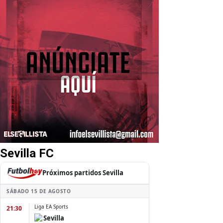
Sevilla FC