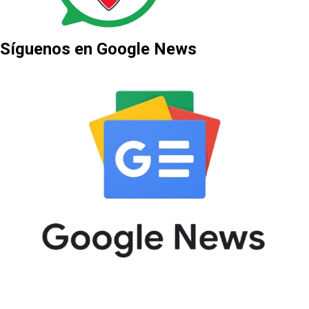
Síguenos en Google News