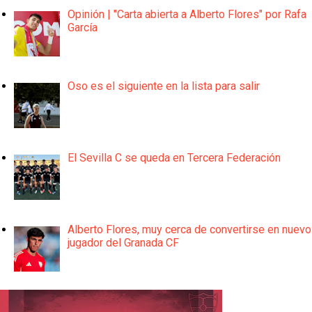
Opinión | "Carta abierta a Alberto Flores" por Rafa
García
Oso es el siguiente en la lista para salir
El Sevilla C se queda en Tercera Federación
Alberto Flores, muy cerca de convertirse en nuevo
jugador del Granada CF