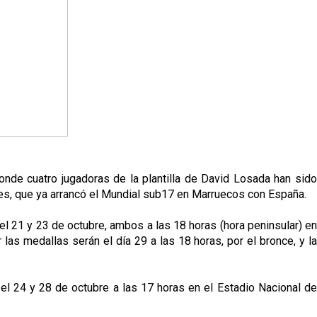
onde cuatro jugadoras de la plantilla de David Losada han sido
es, que ya arrancó el Mundial sub17 en Marruecos con España.
l 21 y 23 de octubre, ambos a las 18 horas (hora peninsular) en
las medallas serán el día 29 a las 18 horas, por el bronce, y la
a el 24 y 28 de octubre a las 17 horas en el Estadio Nacional de