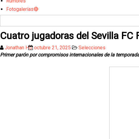
Rumores
Fotogalerías🔴
Cuatro jugadoras del Sevilla FC
Jonathan HG
octubre 21, 2025
Selecciones
Primer parón por compromisos internacionales de la temporad