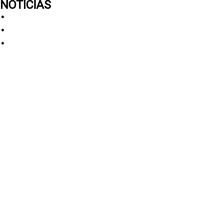
NOTICIAS