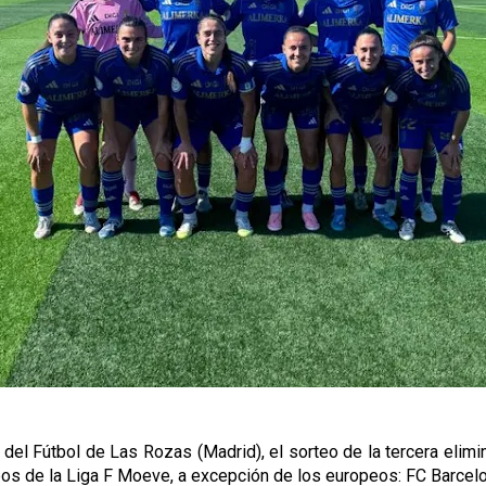
 del Fútbol de Las Rozas (Madrid), el sorteo de la tercera elimin
pos de la Liga F Moeve, a excepción de los europeos: FC Barcelo