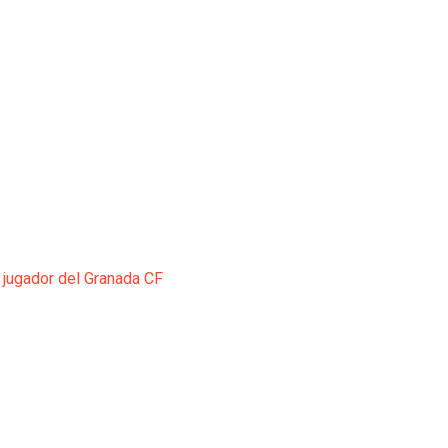
 jugador del Granada CF