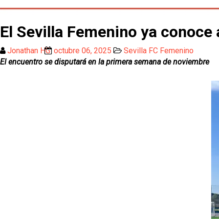
El Sevilla Femenino ya conoce a
Jonathan HG
octubre 06, 2025
Sevilla FC Femenino
El encuentro se disputará en la primera semana de noviembre