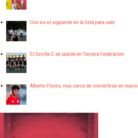
Oso es el siguiente en la lista para salir
El Sevilla C se queda en Tercera Federación
Alberto Flores, muy cerca de convertirse en nuevo