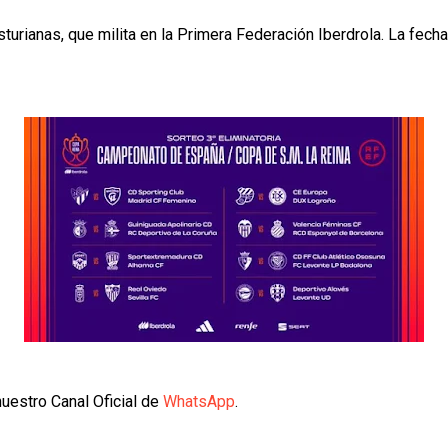
sturianas, que milita en la Primera Federación Iberdrola. La fecha 
uestro Canal Oficial de
WhatsApp
.