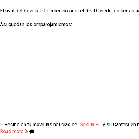
El rival del Sevilla FC Femenino será el Real Oviedo, en tierras a
Así quedan los emparejamientos:
– Recibe en tu móvil las noticias del
Sevilla FC
y su Cantera en n
Read more