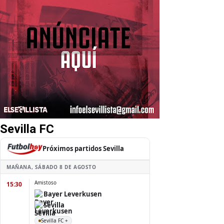
Sevilla FC