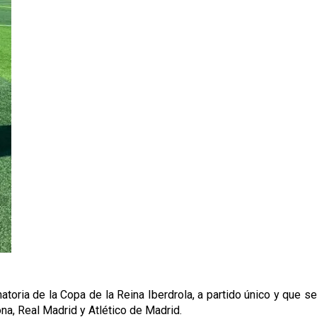
atoria de la Copa de la Reina Iberdrola, a partido único y que se
na, Real Madrid y Atlético de Madrid.