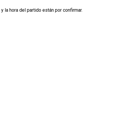
y la hora del partido están por confirmar.