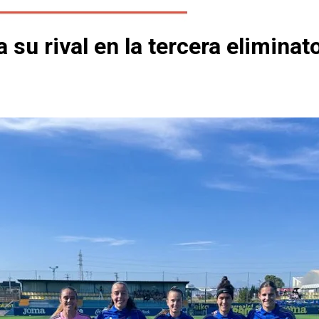
 su rival en la tercera eliminat