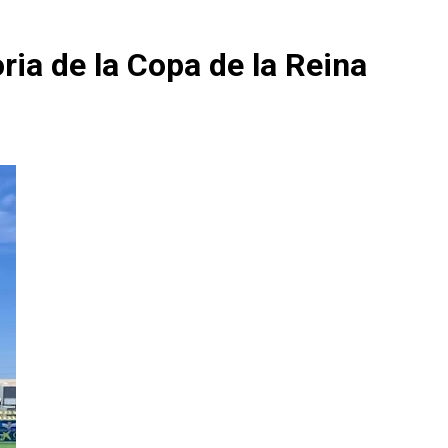
oria de la Copa de la Reina