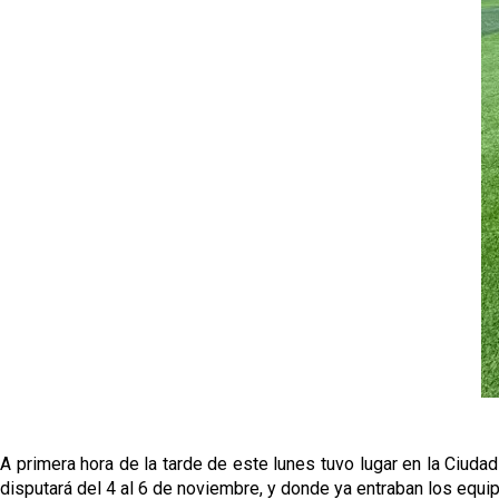
A primera hora de la tarde de este lunes tuvo lugar en la Ciudad
disputará del 4 al 6 de noviembre, y donde ya entraban los equi