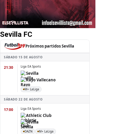
Sevilla FC