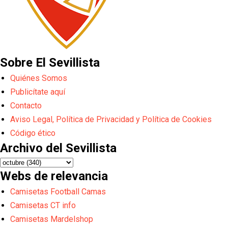
Sobre El Sevillista
Quiénes Somos
Publicítate aquí
Contacto
Aviso Legal, Política de Privacidad y Política de Cookies
Código ético
Archivo del Sevillista
Webs de relevancia
Camisetas Football Camas
Camisetas CT info
Camisetas Mardelshop