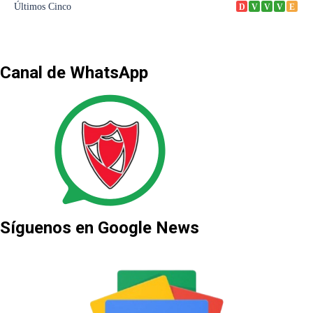
Canal de WhatsApp
Síguenos en Google News