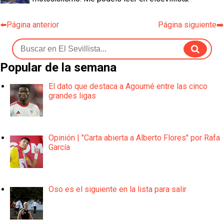
⬅️Página anterior
Página siguiente➡️
Popular de la semana
El dato que destaca a Agoumé entre las cinco
grandes ligas
Opinión | "Carta abierta a Alberto Flores" por Rafa
García
Oso es el siguiente en la lista para salir