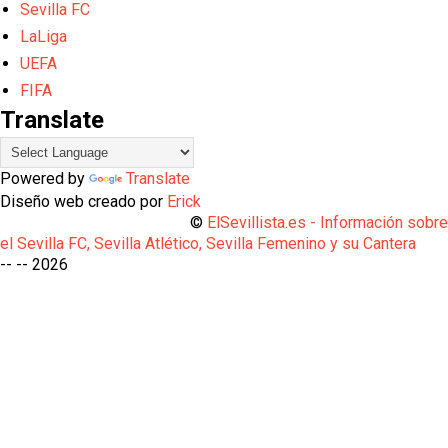
Sevilla FC
LaLiga
UEFA
FIFA
Translate
Powered by
Translate
Diseño web creado por
Erick
©
ElSevillista.es - Información sobr
el Sevilla FC, Sevilla Atlético, Sevilla Femenino y su Cantera
-- --
2026