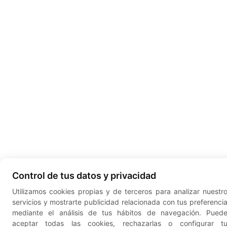
Control de tus datos y privacidad
Utilizamos cookies propias y de terceros para analizar nuestr
servicios y mostrarte publicidad relacionada con tus preferenci
mediante el análisis de tus hábitos de navegación. Pued
aceptar todas las cookies, rechazarlas o configurar t