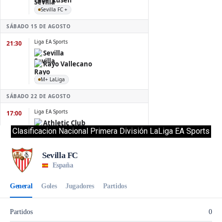
Clasificacion Nacional Primera División LaLiga EA Sports