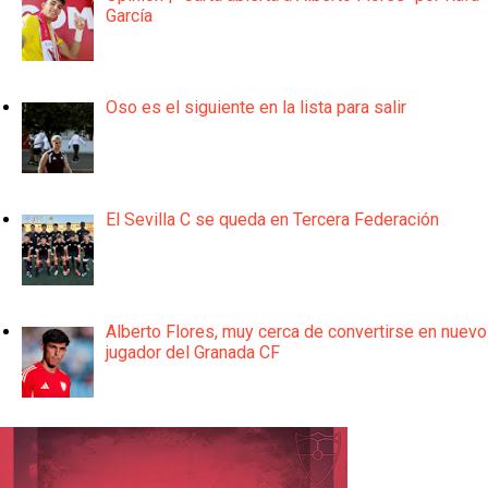
García
Oso es el siguiente en la lista para salir
El Sevilla C se queda en Tercera Federación
Alberto Flores, muy cerca de convertirse en nuevo
jugador del Granada CF