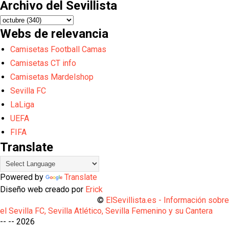
Archivo del Sevillista
Webs de relevancia
Camisetas Football Camas
Camisetas CT info
Camisetas Mardelshop
Sevilla FC
LaLiga
UEFA
FIFA
Translate
Powered by
Translate
Diseño web creado por
Erick
©
ElSevillista.es - Información sobr
el Sevilla FC, Sevilla Atlético, Sevilla Femenino y su Cantera
-- --
2026