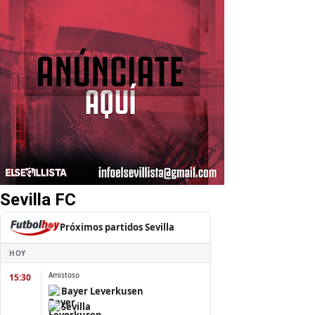
Sevilla FC