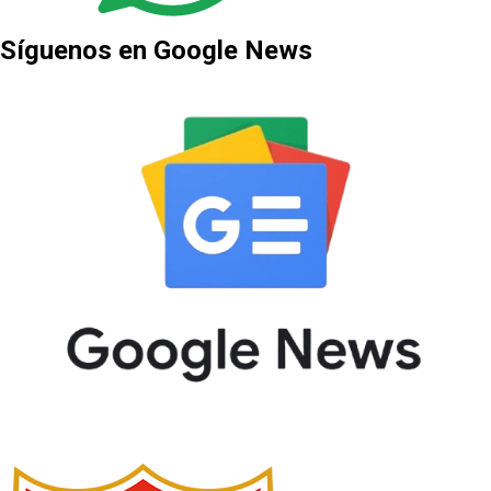
Síguenos en Google News