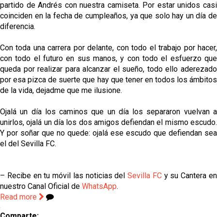
partido de Andrés con nuestra camiseta. Por estar unidos casi
coinciden en la fecha de cumpleaños, ya que solo hay un día de
diferencia.
Con toda una carrera por delante, con todo el trabajo por hacer,
con todo el futuro en sus manos, y con todo el esfuerzo que
queda por realizar para alcanzar el sueño, todo ello aderezado
por esa pizca de suerte que hay que tener en todos los ámbitos
de la vida, dejadme que me ilusione.
Ojalá un día los caminos que un día los separaron vuelvan a
unirlos, ojalá un día los dos amigos defiendan el mismo escudo.
Y por soñar que no quede: ojalá ese escudo que defiendan sea
el del Sevilla FC.
– Recibe en tu móvil las noticias del
Sevilla FC
y su Cantera e
nuestro Canal Oficial de
WhatsApp
.
Read more
Comparte: