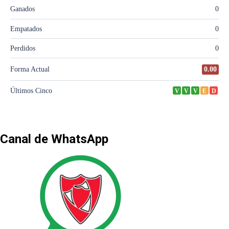
Canal de WhatsApp