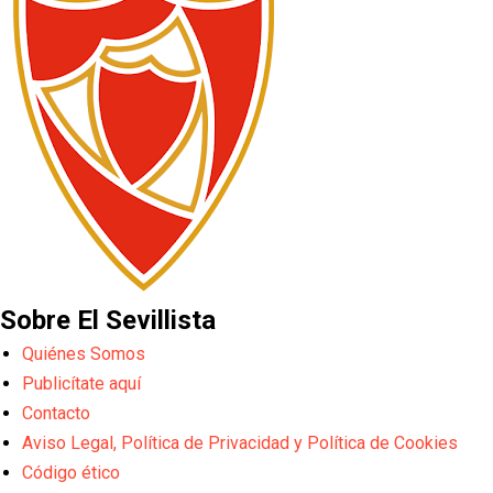
Sobre El Sevillista
Quiénes Somos
Publicítate aquí
Contacto
Aviso Legal, Política de Privacidad y Política de Cookies
Código ético