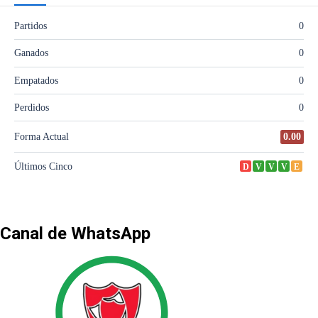
Canal de WhatsApp