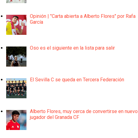
Opinión | "Carta abierta a Alberto Flores" por Rafa
García
Oso es el siguiente en la lista para salir
El Sevilla C se queda en Tercera Federación
Alberto Flores, muy cerca de convertirse en nuevo
jugador del Granada CF