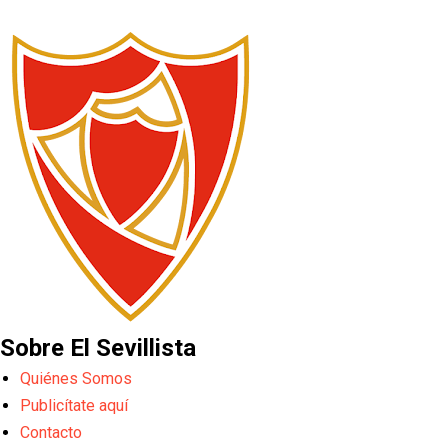
Sobre El Sevillista
Quiénes Somos
Publicítate aquí
Contacto