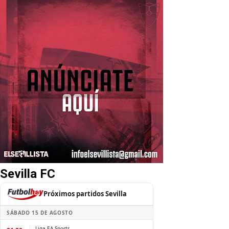
Sevilla FC