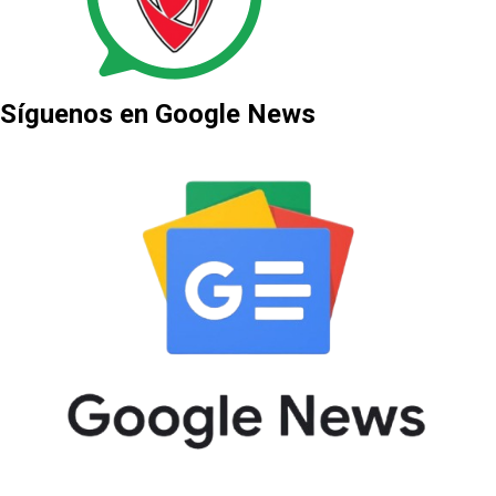
Síguenos en Google News