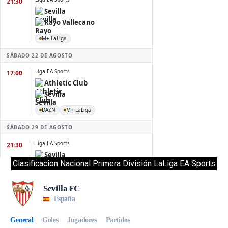
Clasificacion Nacional Primera División LaLiga EA Sports