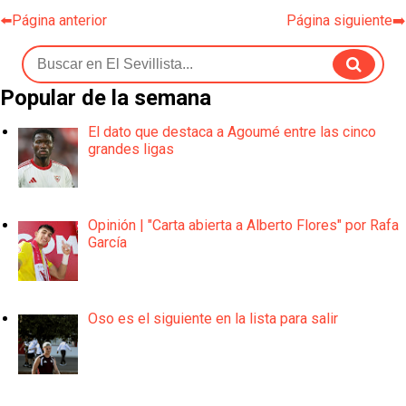
⬅️Página anterior
Página siguiente➡️
Popular de la semana
El dato que destaca a Agoumé entre las cinco
grandes ligas
Opinión | "Carta abierta a Alberto Flores" por Rafa
García
Oso es el siguiente en la lista para salir