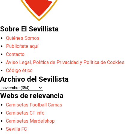
Sobre El Sevillista
Quiénes Somos
Publicítate aquí
Contacto
Aviso Legal, Política de Privacidad y Política de Cookies
Código ético
Archivo del Sevillista
Webs de relevancia
Camisetas Football Camas
Camisetas CT info
Camisetas Mardelshop
Sevilla FC