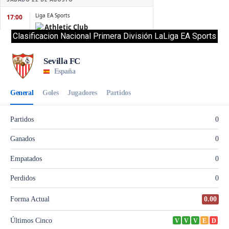
Clasificacion Nacional Primera División LaLiga EA Sports