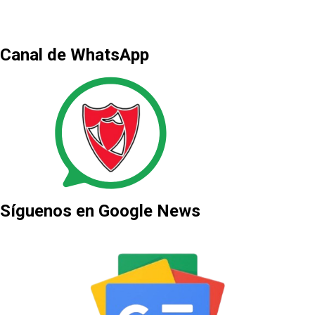
Canal de WhatsApp
Síguenos en Google News