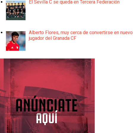
El Sevilla C se queda en Tercera Federación
Alberto Flores, muy cerca de convertirse en nuevo
jugador del Granada CF