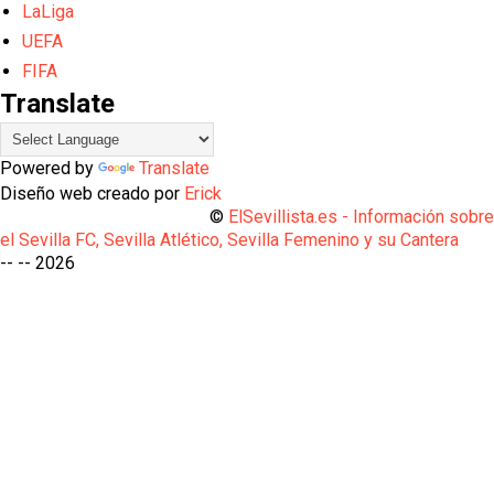
LaLiga
UEFA
FIFA
Translate
Powered by
Translate
Diseño web creado por
Erick
©
ElSevillista.es - Información sobr
el Sevilla FC, Sevilla Atlético, Sevilla Femenino y su Cantera
-- --
2026