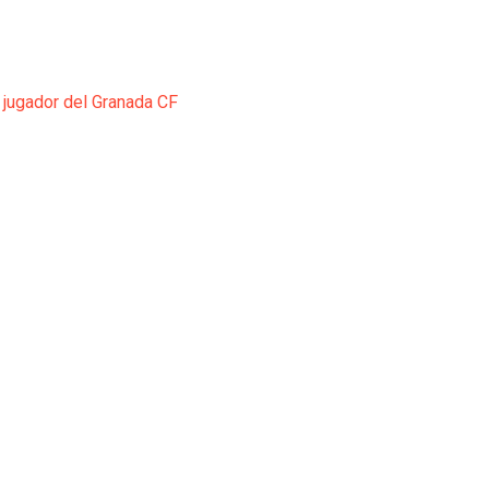
 jugador del Granada CF