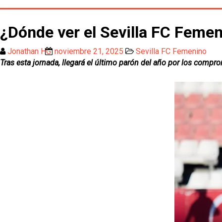
¿Dónde ver el Sevilla FC Feme
Jonathan HG
noviembre 21, 2025
Sevilla FC Femenino
Tras esta jornada, llegará el último parón del año por los compr