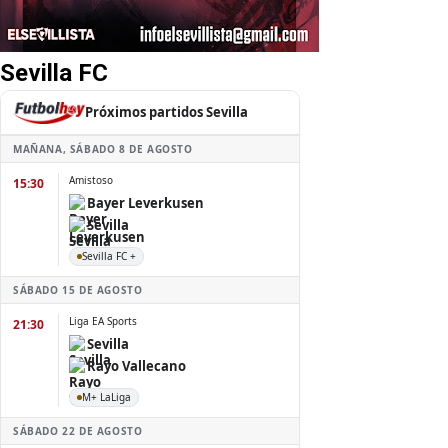
Sevilla FC