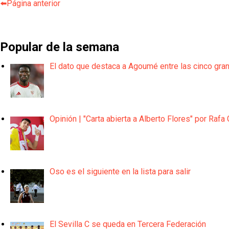
⬅️Página anterior
Popular de la semana
El dato que destaca a Agoumé entre las cinco gra
Opinión | "Carta abierta a Alberto Flores" por Rafa 
Oso es el siguiente en la lista para salir
El Sevilla C se queda en Tercera Federación