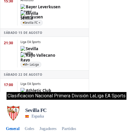
Clasificacion Nacional Primera División LaLiga EA Sports