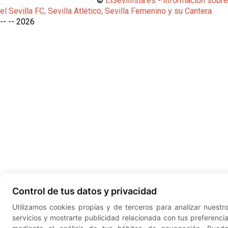
©
ElSevillista.es - Información sobr
el Sevilla FC, Sevilla Atlético, Sevilla Femenino y su Cantera
-- --
2026
Control de tus datos y privacidad
Utilizamos cookies propias y de terceros para analizar nuestr
servicios y mostrarte publicidad relacionada con tus preferenci