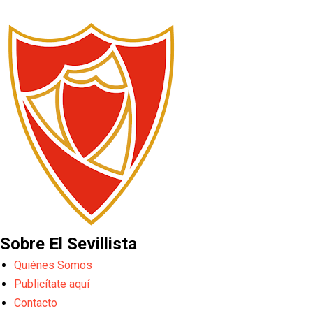
Sobre El Sevillista
Quiénes Somos
Publicítate aquí
Contacto