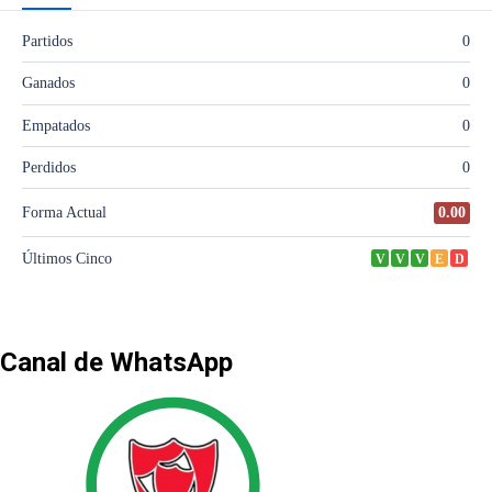
Canal de WhatsApp