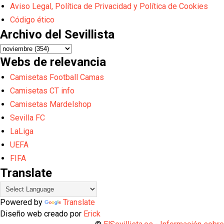
Aviso Legal, Política de Privacidad y Política de Cookies
Código ético
Archivo del Sevillista
Webs de relevancia
Camisetas Football Camas
Camisetas CT info
Camisetas Mardelshop
Sevilla FC
LaLiga
UEFA
FIFA
Translate
Powered by
Translate
Diseño web creado por
Erick