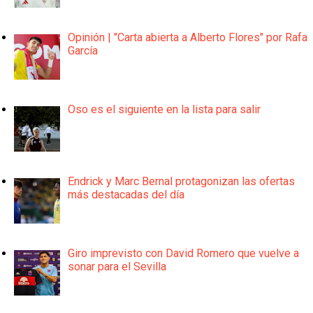
Opinión | "Carta abierta a Alberto Flores" por Rafa
García
Oso es el siguiente en la lista para salir
Endrick y Marc Bernal protagonizan las ofertas
más destacadas del día
Giro imprevisto con David Romero que vuelve a
sonar para el Sevilla