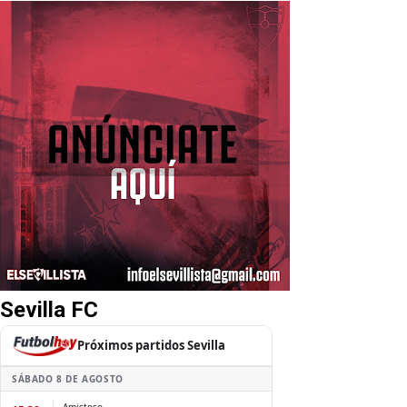
Sevilla FC