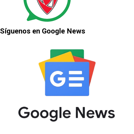
Síguenos en Google News