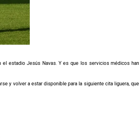
en el estadio Jesús Navas. Y es que los servicios médicos han
e y volver a estar disponible para la siguiente cita liguera, que
p