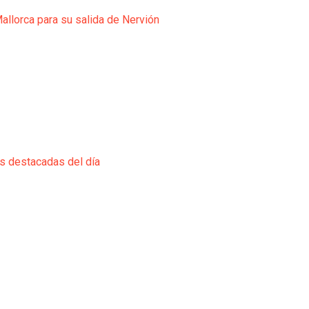
Mallorca para su salida de Nervión
ás destacadas del día