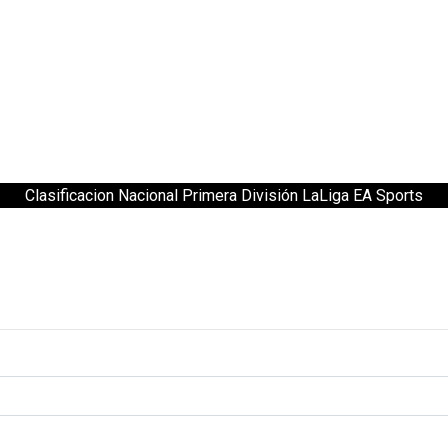
Clasificacion Nacional Primera División LaLiga EA Sports