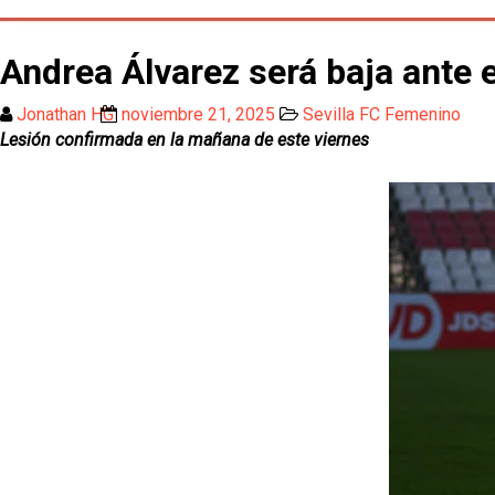
Andrea Álvarez será baja ante 
Jonathan HG
noviembre 21, 2025
Sevilla FC Femenino
Lesión confirmada en la mañana de este viernes