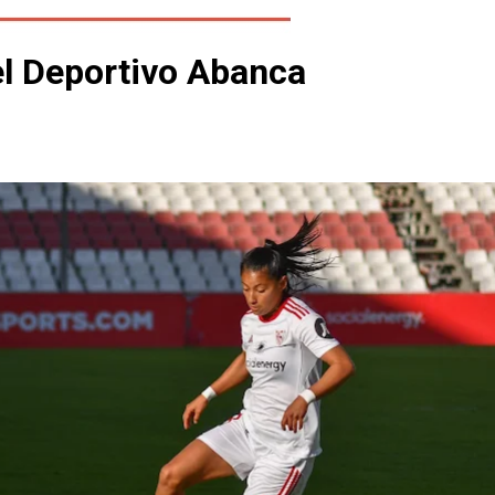
el Deportivo Abanca