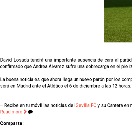
David Losada tendrá una importante ausencia de cara al parti
confirmado que Andrea Álvarez sufre una sobrecarga en el pie i
La buena noticia es que ahora llega un nuevo parón por los compr
será en Madrid ante el Atlético el 6 de diciembre a las 12 horas.
– Recibe en tu móvil las noticias del
Sevilla FC
y su Cantera en n
Read more
Comparte: