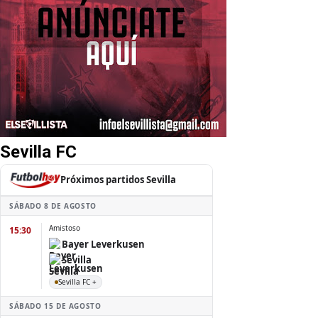
Sevilla FC