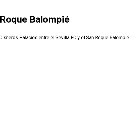
an Roque Balompié
 Cisneros Palacios entre el Sevilla FC y el San Roque Balompié.