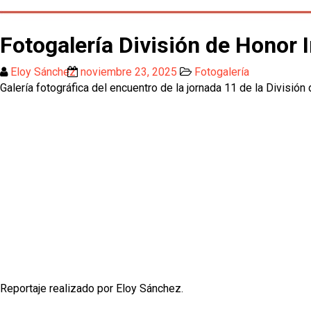
Fotogalería División de Honor 
Eloy Sánchez
noviembre 23, 2025
Fotogalería
Galería fotográfica del encuentro de la jornada 11 de la Divisió
Reportaje realizado por Eloy Sánchez.