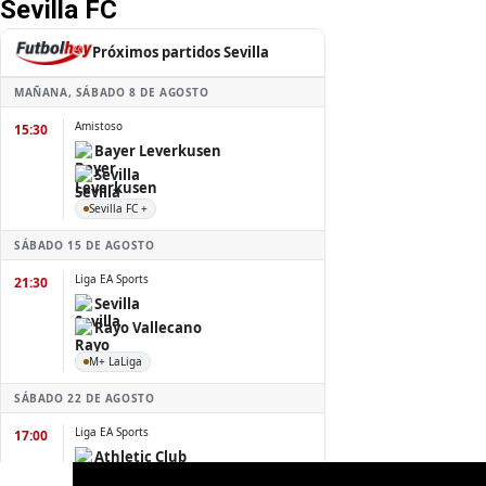
Sevilla FC