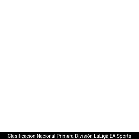
Clasificacion Nacional Primera División LaLiga EA Sports