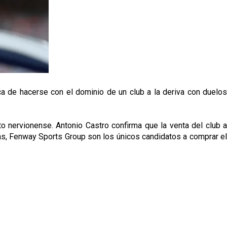
a de hacerse con el dominio de un club a la deriva con duelos
o nervionense. Antonio Castro confirma que la venta del club a
más, Fenway Sports Group son los únicos candidatos a comprar el