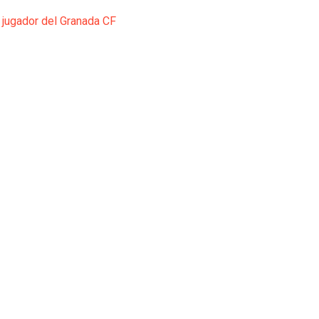
 jugador del Granada CF