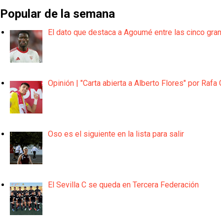
Popular de la semana
El dato que destaca a Agoumé entre las cinco gra
Opinión | "Carta abierta a Alberto Flores" por Rafa 
Oso es el siguiente en la lista para salir
El Sevilla C se queda en Tercera Federación