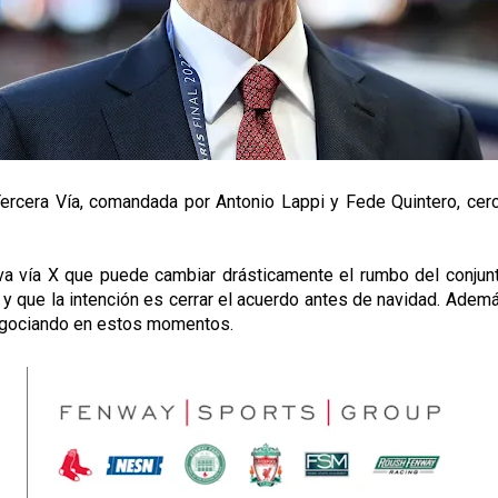
ercera Vía, comandada por Antonio Lappi y Fede Quintero, cerc
va vía X que puede cambiar drásticamente el rumbo del conjunt
 y que la intención es cerrar el acuerdo antes de navidad. Ade
negociando en estos momentos.