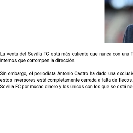
La venta del Sevilla FC está más caliente que nunca con una T
internos que corrompen la dirección.
Sin embargo, el periodista Antonio Castro ha dado una exclusi
estos inversores está completamente cerrada a falta de flecos,
Sevilla FC por mucho dinero y los únicos con los que se está 