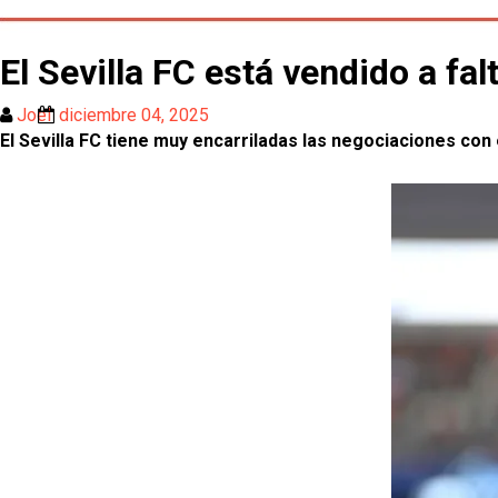
El Sevilla FC está vendido a fal
Joel
diciembre 04, 2025
El Sevilla FC tiene muy encarriladas las negociaciones co