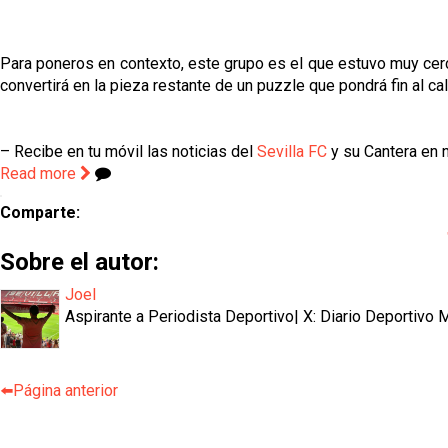
Para poneros en contexto, este grupo es el que estuvo muy cerc
convertirá en la pieza restante de un puzzle que pondrá fin al c
– Recibe en tu móvil las noticias del
Sevilla FC
y su Cantera en n
Read more
Comparte:
Sobre el autor:
Joel
Aspirante a Periodista Deportivo| X: Diario Deportivo
⬅️Página anterior