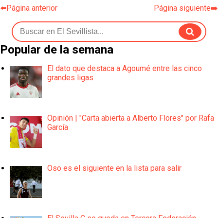
⬅️Página anterior
Página siguiente➡️
Popular de la semana
El dato que destaca a Agoumé entre las cinco
grandes ligas
Opinión | "Carta abierta a Alberto Flores" por Rafa
García
Oso es el siguiente en la lista para salir