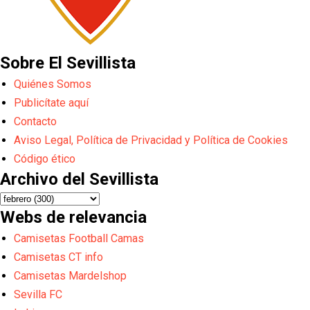
Sobre El Sevillista
Quiénes Somos
Publicítate aquí
Contacto
Aviso Legal, Política de Privacidad y Política de Cookies
Código ético
Archivo del Sevillista
Webs de relevancia
Camisetas Football Camas
Camisetas CT info
Camisetas Mardelshop
Sevilla FC