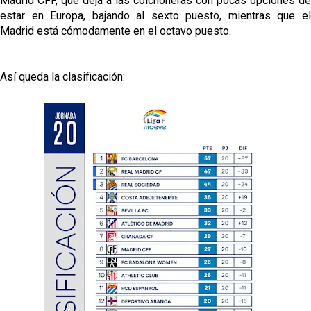
Madrid CFF, que deja a las colchoneras con pocas opciones de
estar en Europa, bajando al sexto puesto, mientras que el
Madrid está cómodamente en el octavo puesto.
Así queda la clasificación: