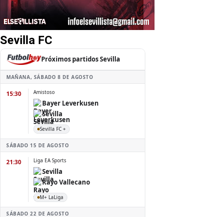
Sevilla FC