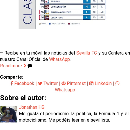
– Recibe en tu móvil las noticias del
Sevilla FC
y su Cantera e
nuestro Canal Oficial de
WhatsApp
.
Read more
Comparte:
Facebook
|
Twitter
|
Pinterest
|
Linkedin
|
Whatsapp
Sobre el autor:
Jonathan HG
Me gusta el periodismo, la política, la Fórmula 1 y el
motociclismo. Me podéis leer en elsevillista.