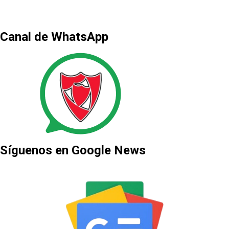
Canal de WhatsApp
Síguenos en Google News