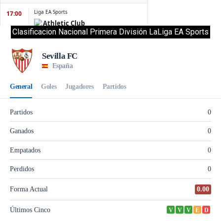
Clasificacion Nacional Primera División LaLiga EA Sports