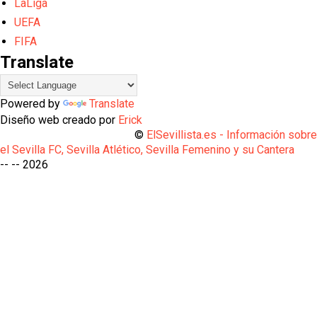
LaLiga
UEFA
FIFA
Translate
Powered by
Translate
Diseño web creado por
Erick
©
ElSevillista.es - Información sobr
el Sevilla FC, Sevilla Atlético, Sevilla Femenino y su Cantera
-- --
2026