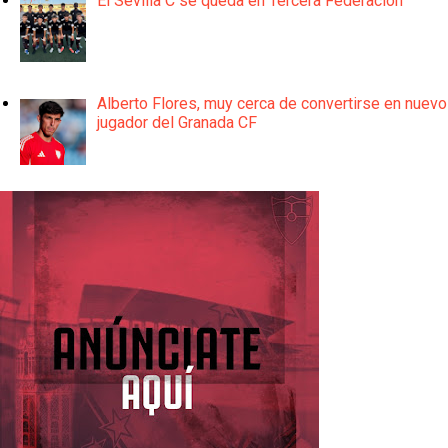
El Sevilla C se queda en Tercera Federación
Alberto Flores, muy cerca de convertirse en nuevo
jugador del Granada CF