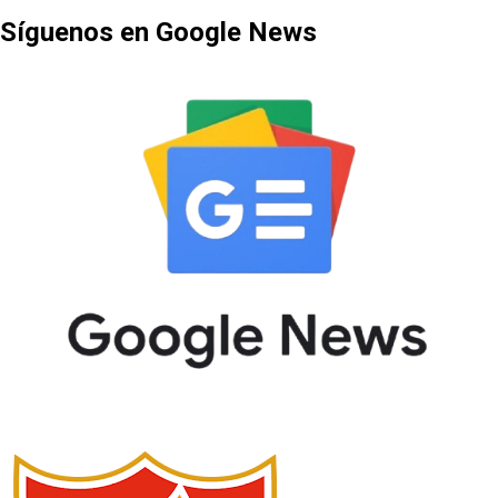
Síguenos en Google News