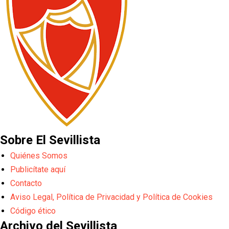
Sobre El Sevillista
Quiénes Somos
Publicítate aquí
Contacto
Aviso Legal, Política de Privacidad y Política de Cookies
Código ético
Archivo del Sevillista