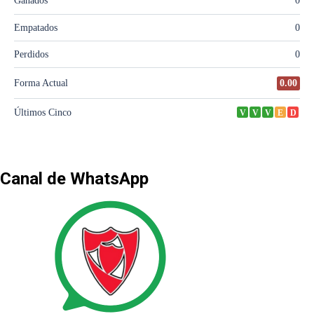
Canal de WhatsApp