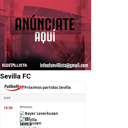
Sevilla FC