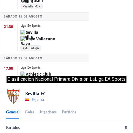
Clasificacion Nacional Primera División LaLiga EA Sports