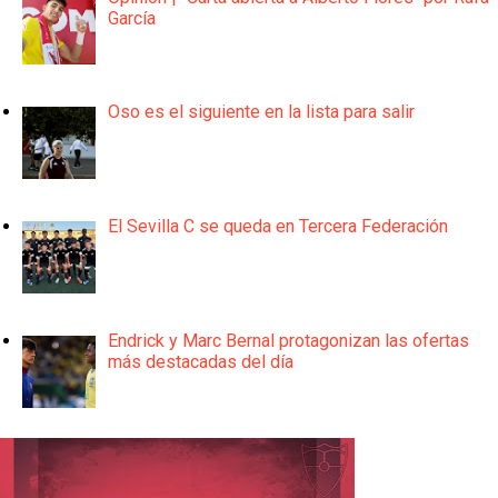
García
Oso es el siguiente en la lista para salir
El Sevilla C se queda en Tercera Federación
Endrick y Marc Bernal protagonizan las ofertas
más destacadas del día