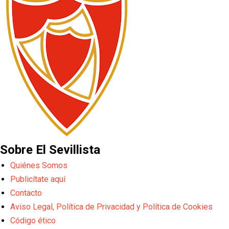
Sobre El Sevillista
Quiénes Somos
Publicítate aquí
Contacto
Aviso Legal, Política de Privacidad y Política de Cookies
Código ético