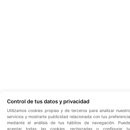
Control de tus datos y privacidad
Utilizamos cookies propias y de terceros para analizar nuestr
servicios y mostrarte publicidad relacionada con tus preferenci
mediante el análisis de tus hábitos de navegación. Pued
aceptar todas las cookies, rechazarlas o configurar t