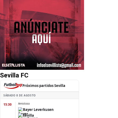
Sevilla FC