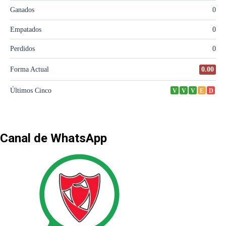
Canal de WhatsApp