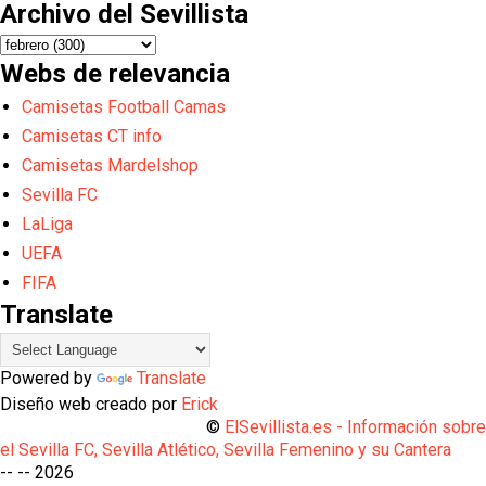
Archivo del Sevillista
Webs de relevancia
Camisetas Football Camas
Camisetas CT info
Camisetas Mardelshop
Sevilla FC
LaLiga
UEFA
FIFA
Translate
Powered by
Translate
Diseño web creado por
Erick
©
ElSevillista.es - Información sobr
el Sevilla FC, Sevilla Atlético, Sevilla Femenino y su Cantera
-- --
2026