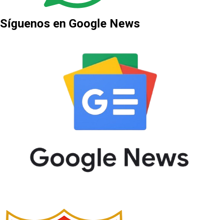
Síguenos en Google News