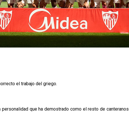
rrecto el trabajo del griego.
la personalidad que ha demostrado como el resto de canteranos no