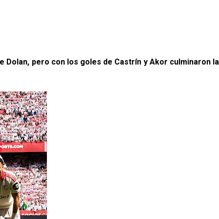
e Dolan, pero con los goles de Castrín y Akor culminaron la