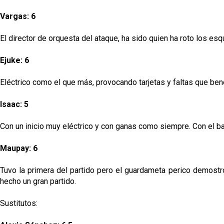
Vargas: 6
El director de orquesta del ataque, ha sido quien ha roto los e
Ejuke: 6
Eléctrico como el que más, provocando tarjetas y faltas que ben
Isaac: 5
Con un inicio muy eléctrico y con ganas como siempre. Con el b
Maupay: 6
Tuvo la primera del partido pero el guardameta perico demost
hecho un gran partido.
Sustitutos: