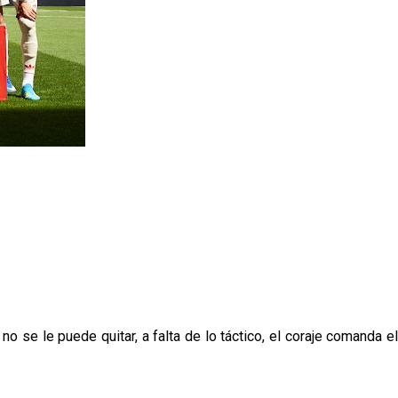
 se le puede quitar, a falta de lo táctico, el coraje comanda el