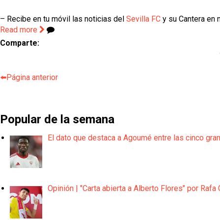
– Recibe en tu móvil las noticias del
Sevilla FC
y su Cantera en n
Read more
Comparte:
⬅️Página anterior
Popular de la semana
El dato que destaca a Agoumé entre las cinco gra
Opinión | "Carta abierta a Alberto Flores" por Rafa 