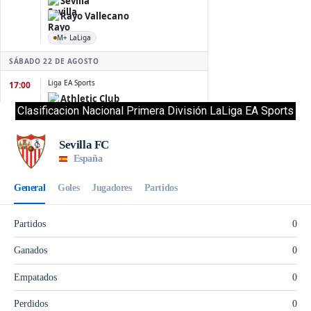
Clasificacion Nacional Primera División LaLiga EA Sports