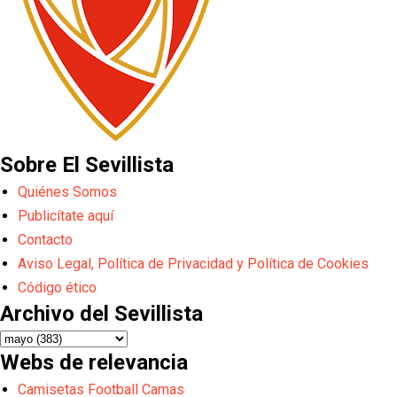
Sobre El Sevillista
Quiénes Somos
Publicítate aquí
Contacto
Aviso Legal, Política de Privacidad y Política de Cookies
Código ético
Archivo del Sevillista
Webs de relevancia
Camisetas Football Camas