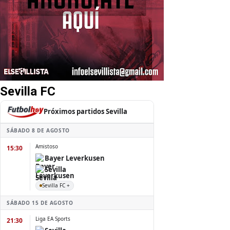
Sevilla FC