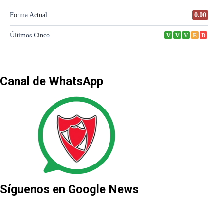
Canal de WhatsApp
Síguenos en Google News