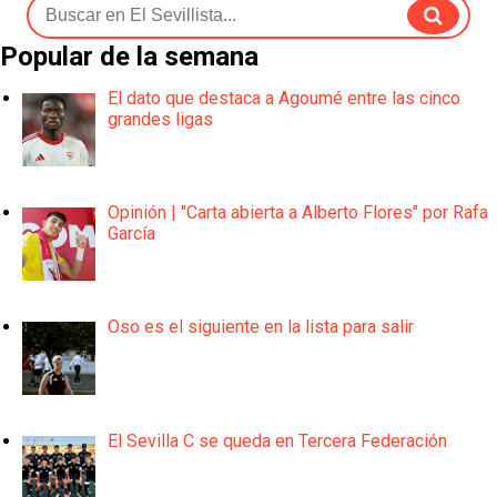
Popular de la semana
El dato que destaca a Agoumé entre las cinco
grandes ligas
Opinión | "Carta abierta a Alberto Flores" por Rafa
García
Oso es el siguiente en la lista para salir
El Sevilla C se queda en Tercera Federación