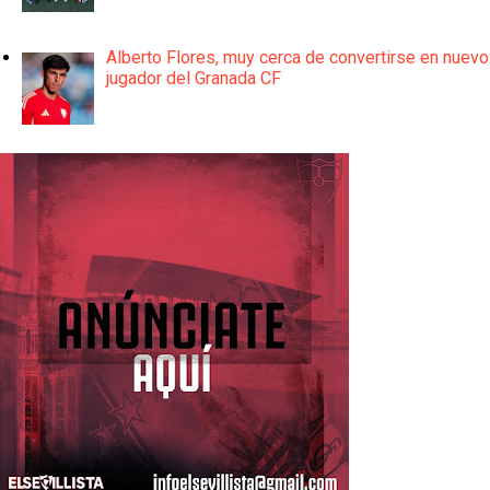
Alberto Flores, muy cerca de convertirse en nuevo
jugador del Granada CF