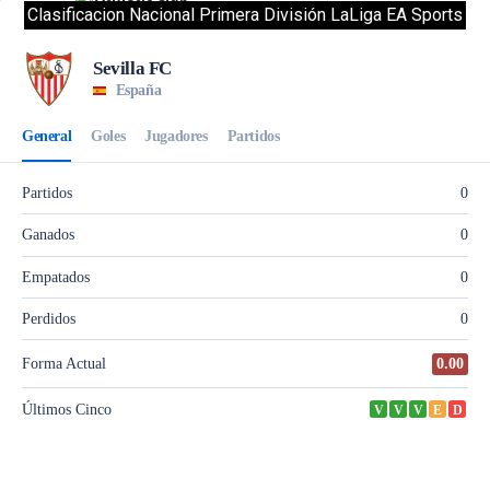
Clasificacion Nacional Primera División LaLiga EA Sports