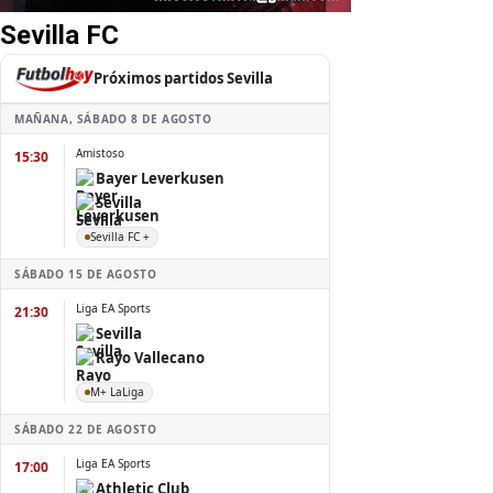
Sevilla FC