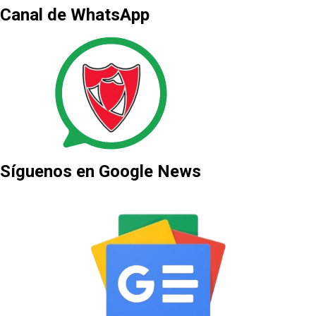
Canal de WhatsApp
Síguenos en Google News