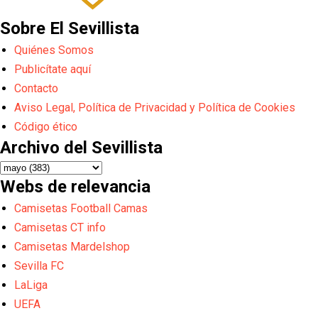
Sobre El Sevillista
Quiénes Somos
Publicítate aquí
Contacto
Aviso Legal, Política de Privacidad y Política de Cookies
Código ético
Archivo del Sevillista
Webs de relevancia
Camisetas Football Camas
Camisetas CT info
Camisetas Mardelshop
Sevilla FC
LaLiga
UEFA