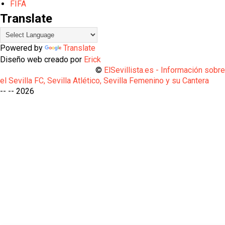
FIFA
Translate
Powered by
Translate
Diseño web creado por
Erick
©
ElSevillista.es - Información sobr
el Sevilla FC, Sevilla Atlético, Sevilla Femenino y su Cantera
-- --
2026