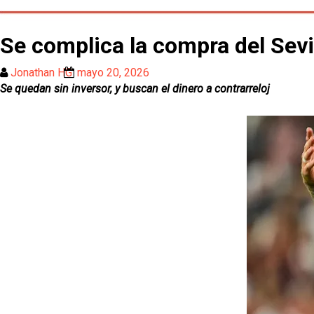
Se complica la compra del Sevil
Jonathan HG
mayo 20, 2026
Se quedan sin inversor, y buscan el dinero a contrarreloj