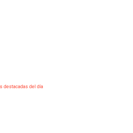
ás destacadas del día