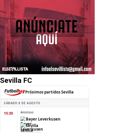
Sevilla FC