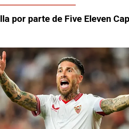
la por parte de Five Eleven Cap