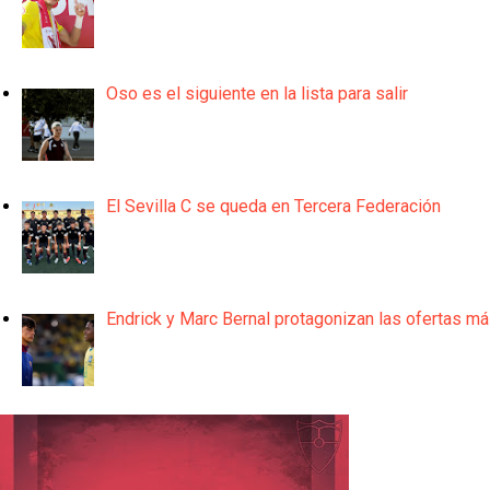
Oso es el siguiente en la lista para salir
El Sevilla C se queda en Tercera Federación
Endrick y Marc Bernal protagonizan las ofertas m